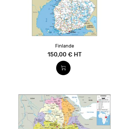
Finlande
150,00 €