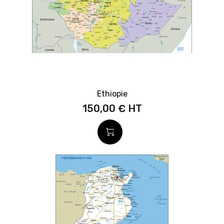
Ethiopie
150,00 €