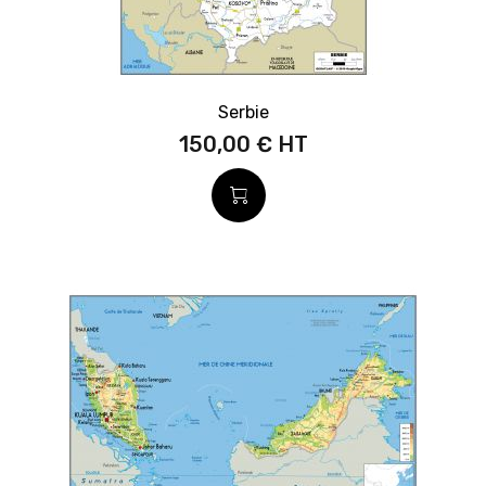
Serbie
150,00 €