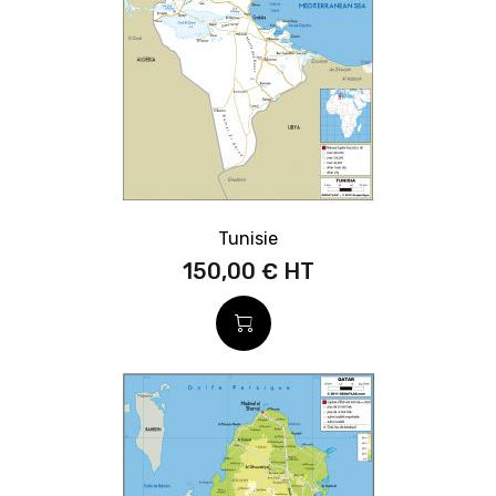
Tunisie
150,00 €