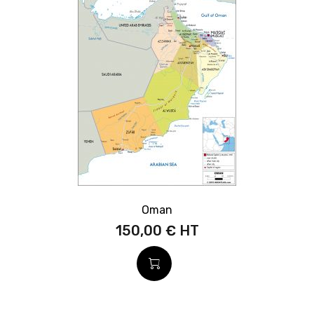
Oman
150,00 €