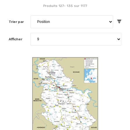
Produits
127
-
135
sur
1177
Trier par
Afficher