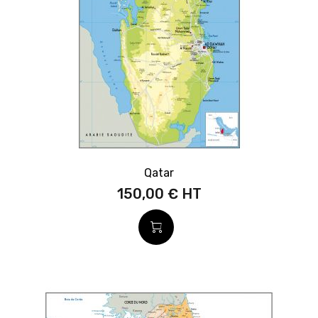
Qatar
150,00 €