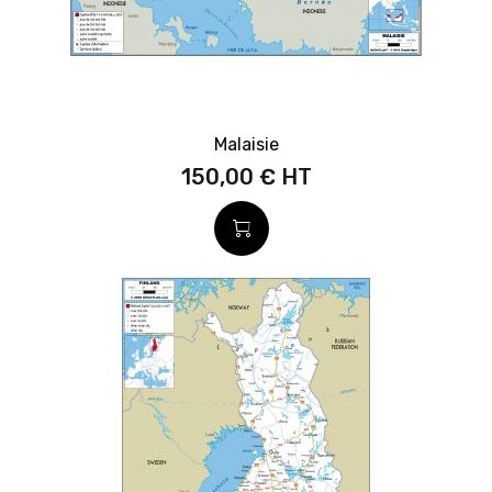
Malaisie
150,00 €