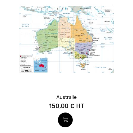
Australie
150,00 €