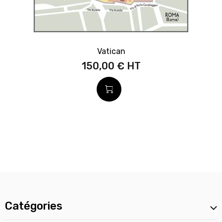
Vatican
150,00 €
Catégories