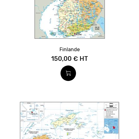
Finlande
150,00 €