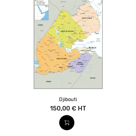
Djibouti
150,00 €