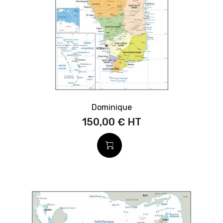
Dominique
150,00 €