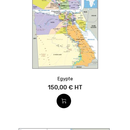
Egypte
150,00 €