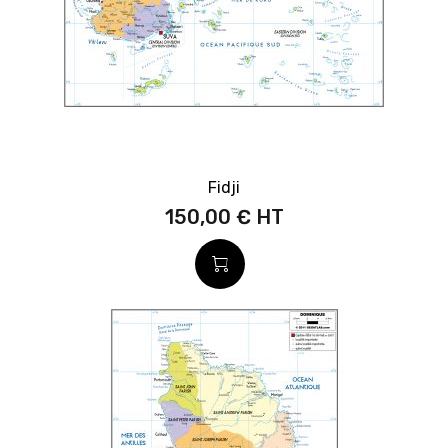
Fidji
150,00 €