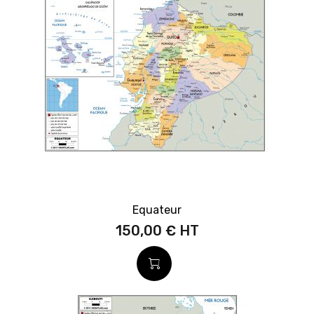
Equateur
150,00 €