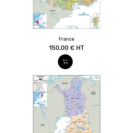
France
150,00 €