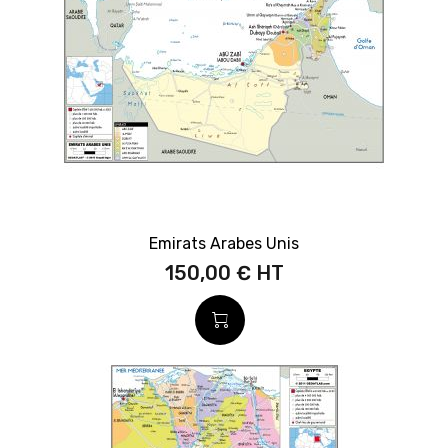
Emirats Arabes Unis
150,00 €