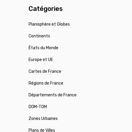
Catégories
Planisphère et Globes
Continents
États du Monde
Europe et UE
Cartes de France
Régions de France
Départements de France
DOM-TOM
Zones Urbaines
Plans de Villes