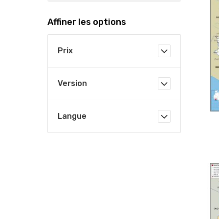
Affiner les options
Prix
Version
Langue