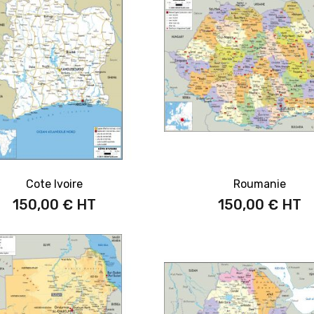
Cote Ivoire
Roumanie
150,00 €
150,00 €