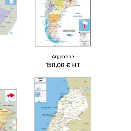
Argentine
150,00 €