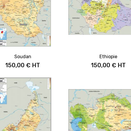
Soudan
Ethiopie
150,00 €
150,00 €