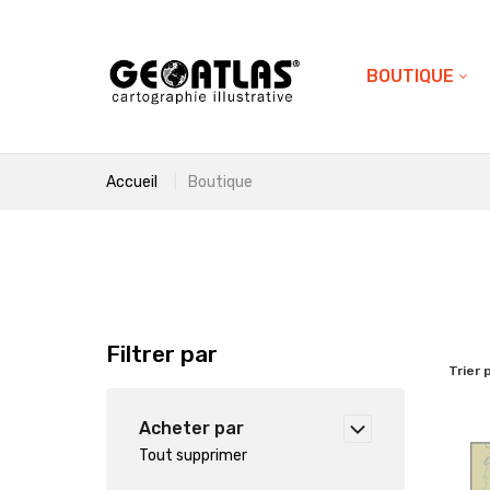
BOUTIQUE
Accueil
Boutique
Filtrer par
Trier 
Acheter par
Tout supprimer