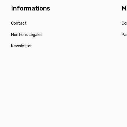
Informations
M
Contact
Co
Mentions Légales
Pa
Newsletter