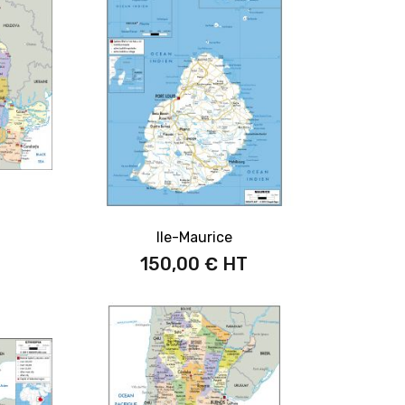
Ile-Maurice
150,00 €