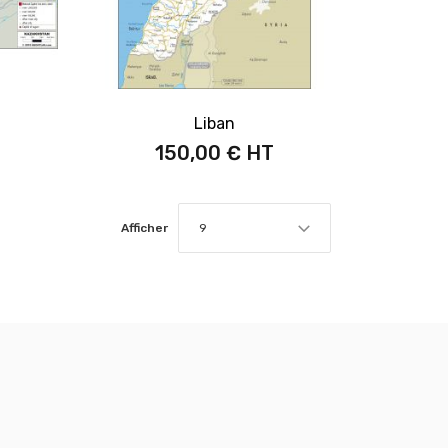
Liban
150,00 €
Afficher
9