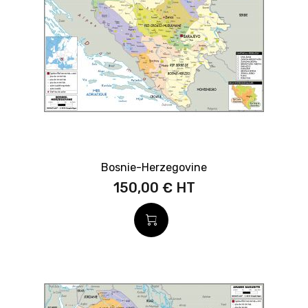
Bosnie-Herzegovine
150,00 €