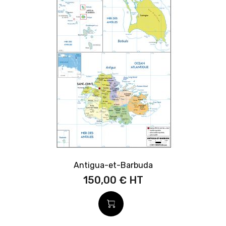
Antigua-et-Barbuda
150,00 €