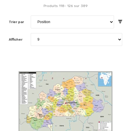
Produits
118
-
126
sur
389
Trier par
Afficher