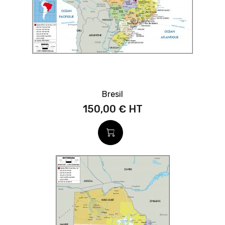
Bresil
150,00 €