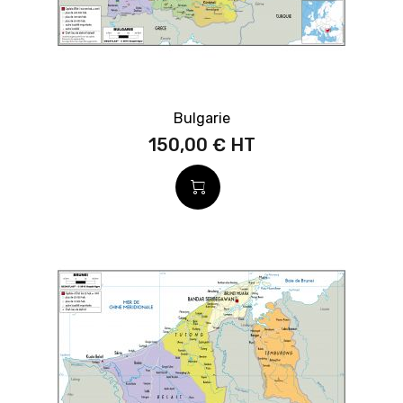
Bulgarie
150,00 €