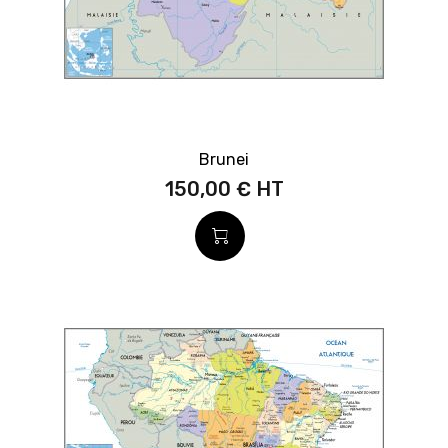
Brunei
150,00 €