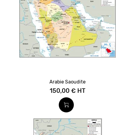
Arabie Saoudite
150,00 €