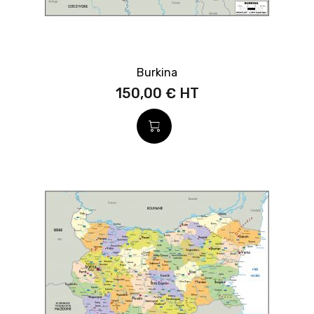
Burkina
150,00 €