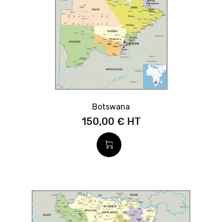
Botswana
150,00 €