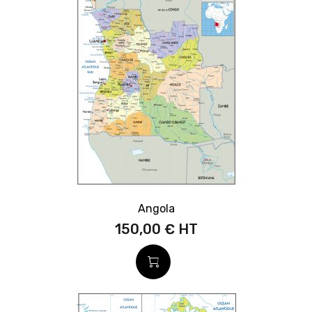
Angola
150,00 €