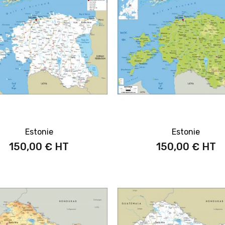
Estonie
Estonie
150,00 €
150,00 €