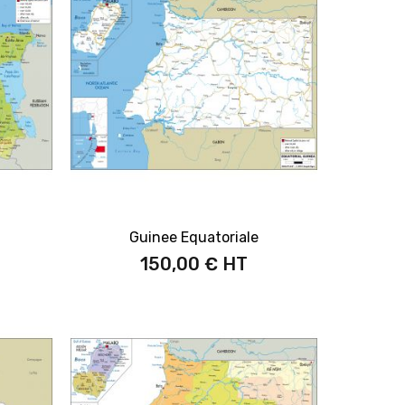
Guinee Equatoriale
150,00 €