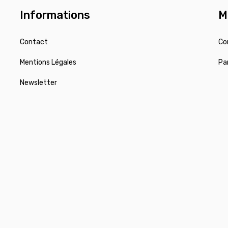
Informations
M
Contact
Co
Mentions Légales
Pa
Newsletter