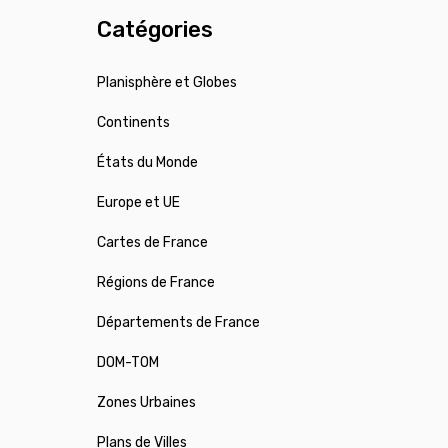
Catégories
Planisphère et Globes
Continents
États du Monde
Europe et UE
Cartes de France
Régions de France
Départements de France
DOM-TOM
Zones Urbaines
Plans de Villes