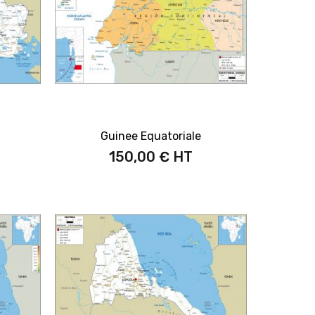
Guinee Equatoriale
150,00 €