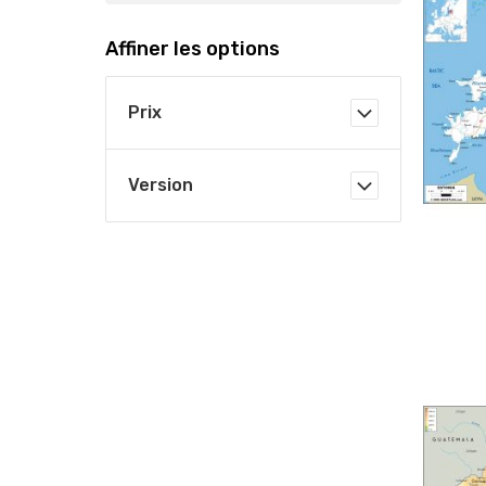
Affiner les options
Prix
Version