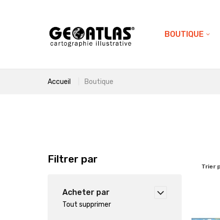
BOUTIQUE
Accueil
Boutique
Filtrer par
Trier 
Acheter par
Tout supprimer