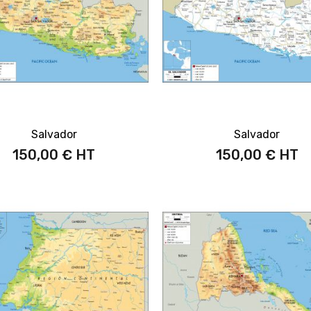
Salvador
Salvador
150,00 €
150,00 €