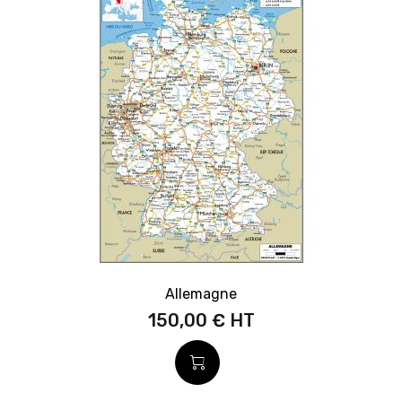
Allemagne
150,00 €