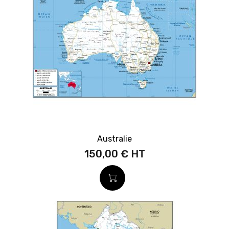
Australie
150,00 €