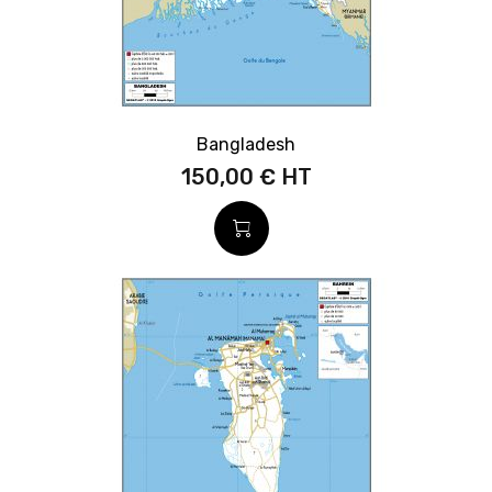
Bangladesh
150,00 €