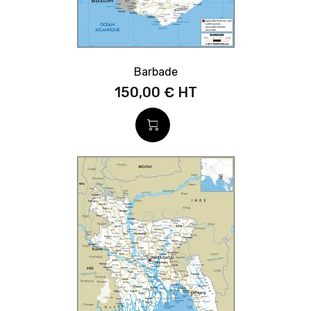
Barbade
150,00 €