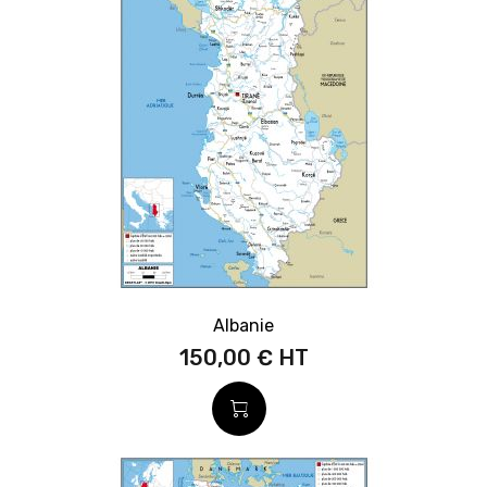
Albanie
150,00 €