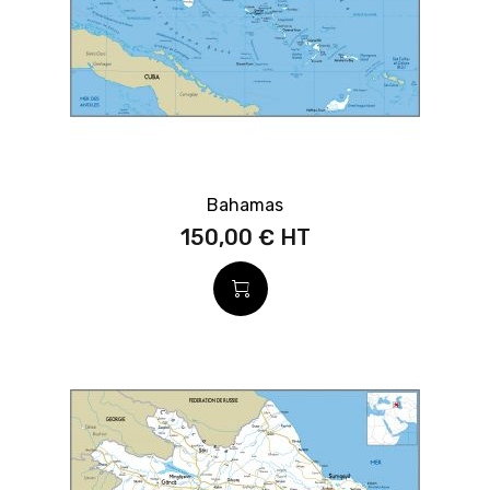
Bahamas
150,00 €