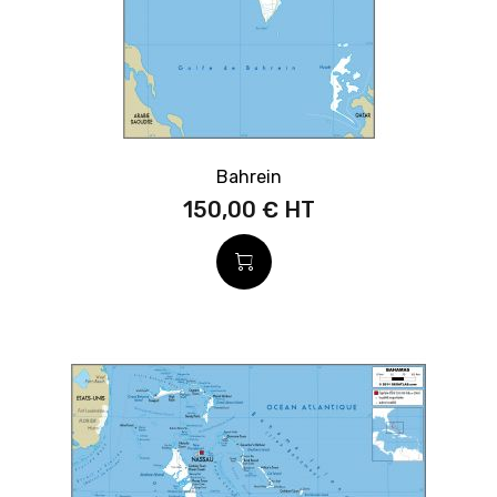
Bahrein
150,00 €