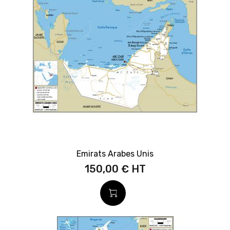
Emirats Arabes Unis
150,00 €