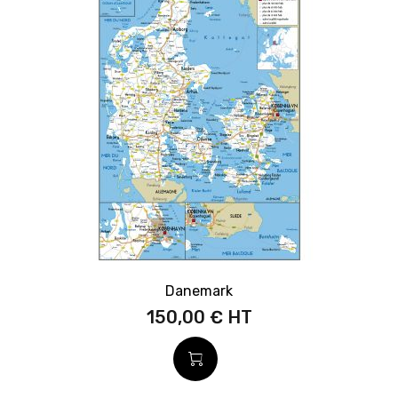
Danemark
150,00 €