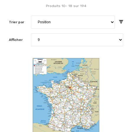
Produits
10
-
18
sur
194
Trier par
Afficher