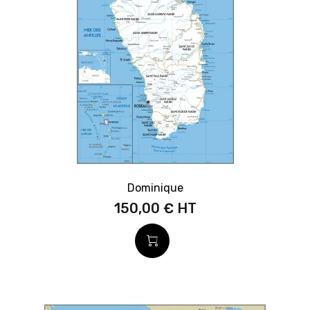
Dominique
150,00 €