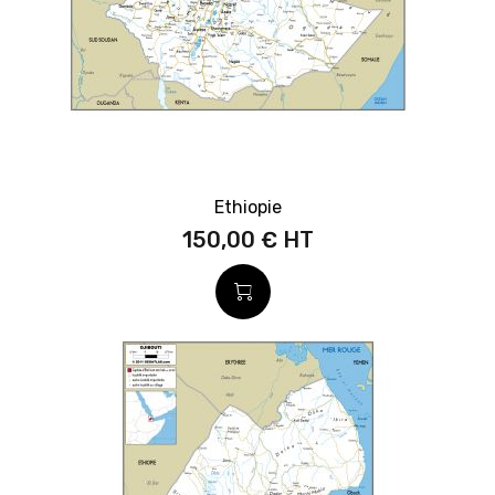
Ethiopie
150,00 €