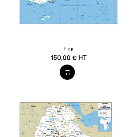
Fidji
150,00 €