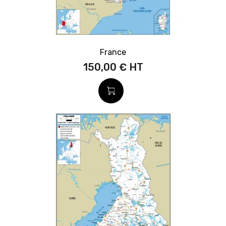
France
150,00 €