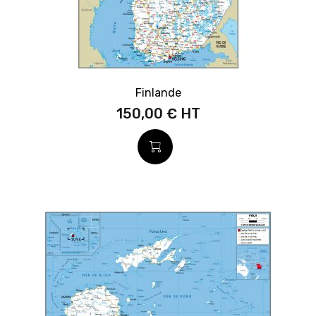
Finlande
150,00 €