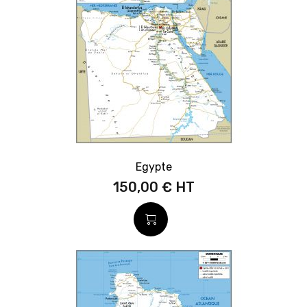
Egypte
150,00 €