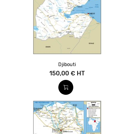
Djibouti
150,00 €