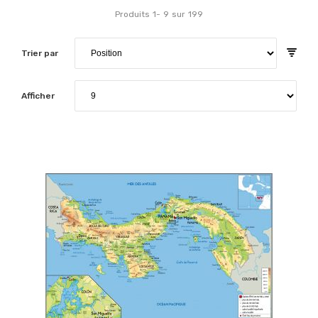
Produits
1
-
9
sur
199
Trier par
Afficher