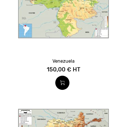
Venezuela
150,00 €