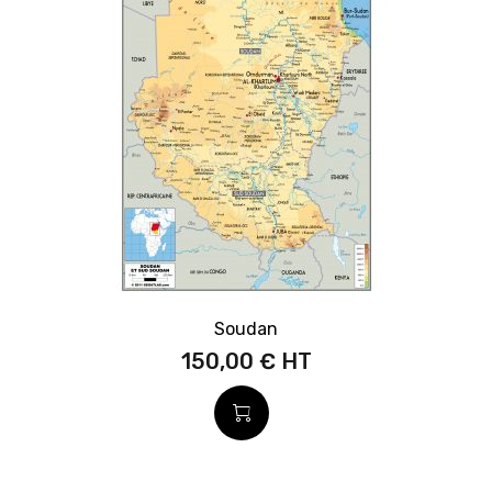
Soudan
150,00 €