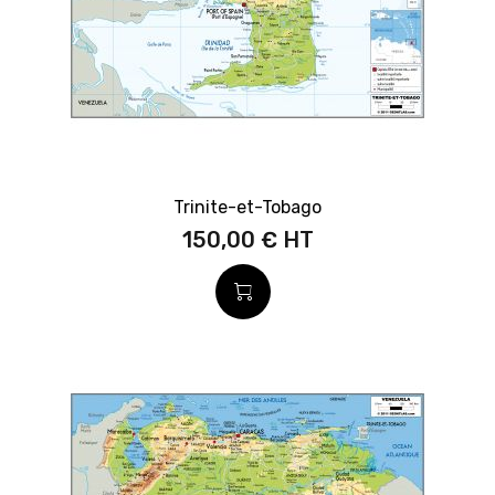
Trinite-et-Tobago
150,00 €