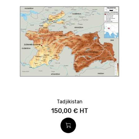
Tadjikistan
150,00 €