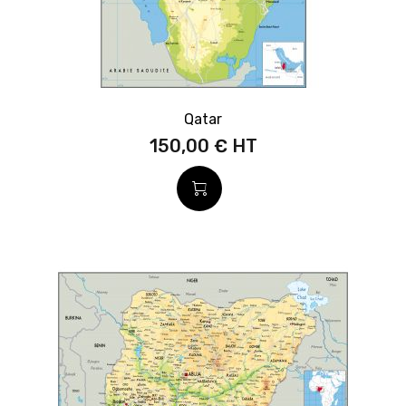
Qatar
150,00 €