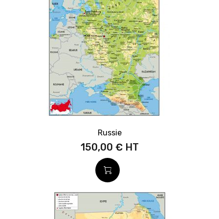
Russie
150,00 €