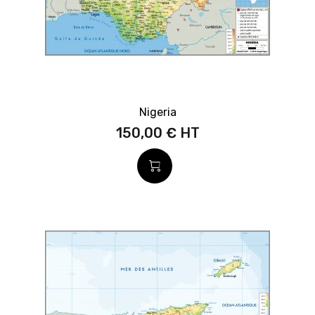
Nigeria
150,00 €