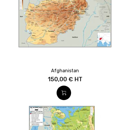
Afghanistan
150,00 €