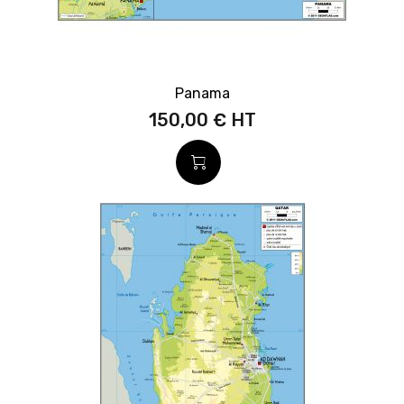
Panama
150,00 €