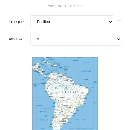
Produits
10
-
12
sur
12
Trier par
Afficher