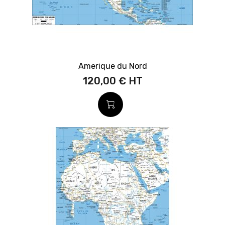
Amerique du Nord
120,00 €