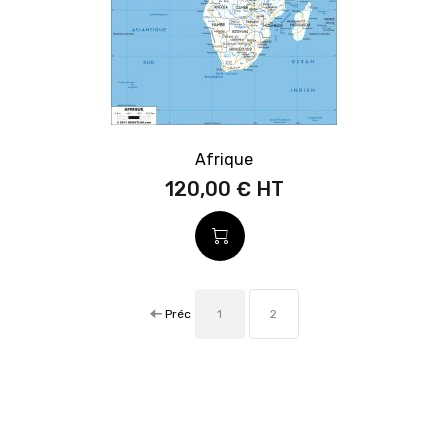
Afrique
120,00 €
Préc
1
2