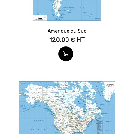
Amerique du Sud
120,00 €