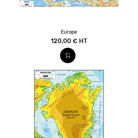
Europe
120,00 €