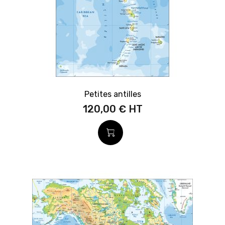
Petites antilles
120,00 €