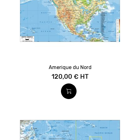
Amerique du Nord
120,00 €