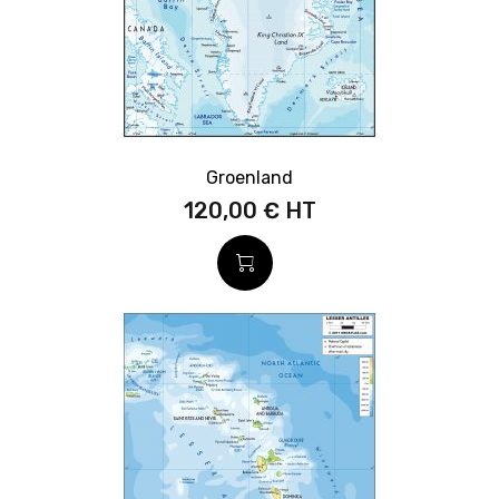
Groenland
120,00 €