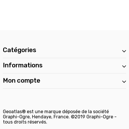
Catégories
Informations
Mon compte
Geoatlas® est une marque déposée de la société
Graphi-Ogre, Hendaye, France. ©2019 Graphi-Ogre -
tous droits réservés.