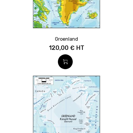
Groenland
120,00 €