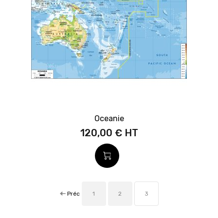
Oceanie
120,00 €
Préc
1
2
3