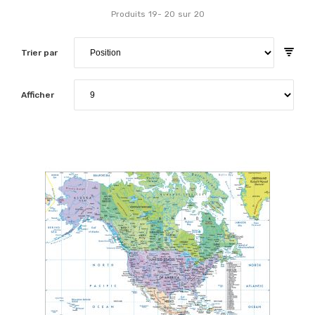
Produits
19
-
20
sur
20
Trier par
Afficher