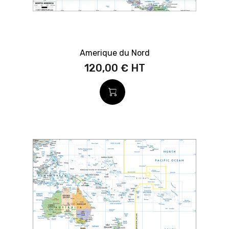
Amerique du Nord
120,00 €