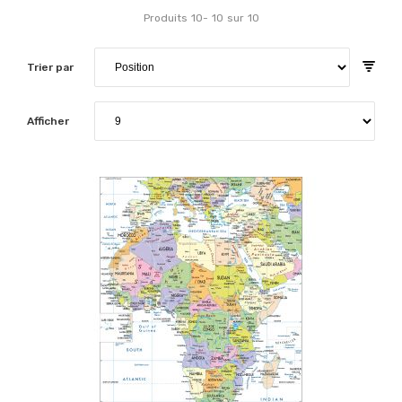
Produits
10
-
10
sur
10
Trier par
Afficher