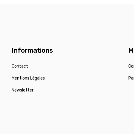
Informations
M
Contact
Co
Mentions Légales
Pa
Newsletter