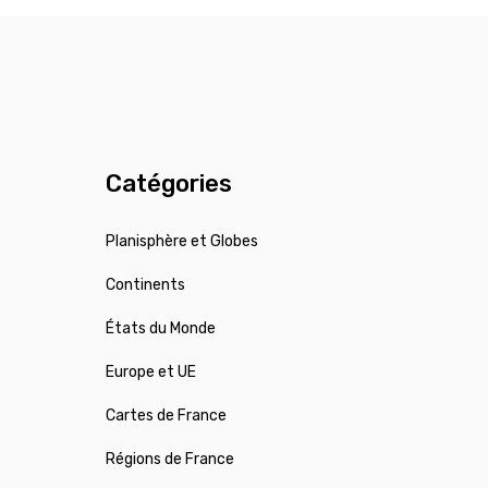
Catégories
Planisphère et Globes
Continents
États du Monde
Europe et UE
Cartes de France
Régions de France