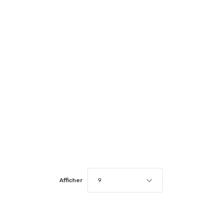
Afficher
9