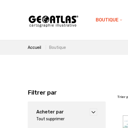
BOUTIQUE
Accueil
Boutique
Filtrer par
Trier 
Acheter par
Tout supprimer