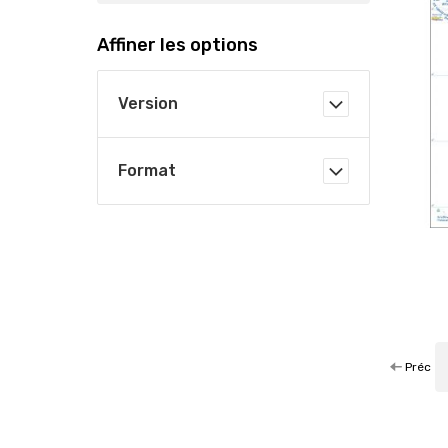
Affiner les options
Version
Format
Préc