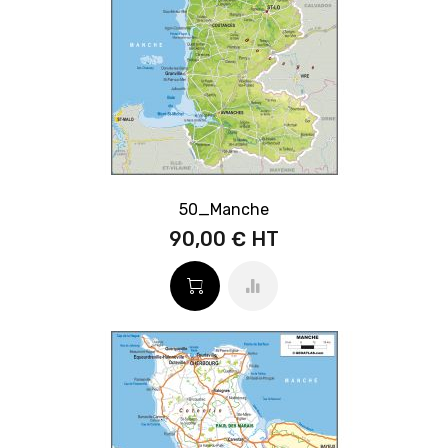
50_Manche
90,00 €