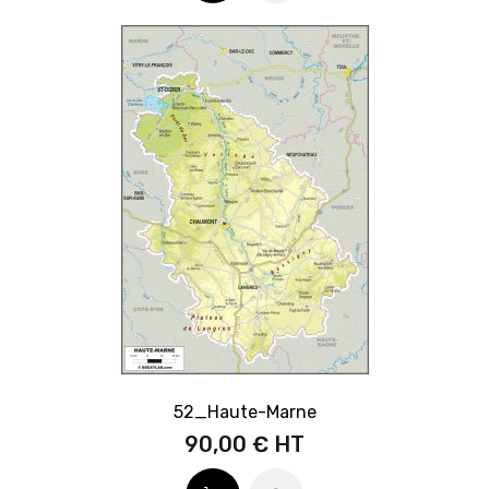
52_Haute-Marne
90,00 €