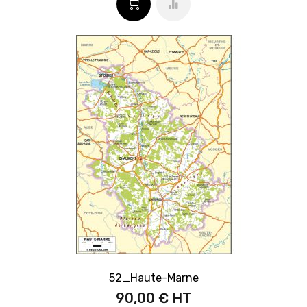
52_Haute-Marne
90,00 €