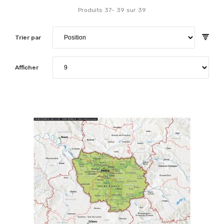
Produits
37
-
39
sur
39
Trier par
Afficher