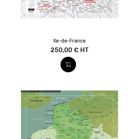
Ile-de-France
250,00 €