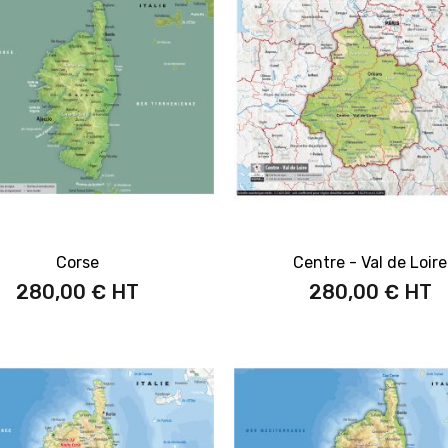
Corse
Centre - Val de Loire
280,00 €
280,00 €