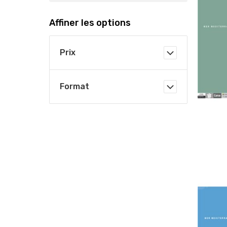
Affiner les options
Prix
Format