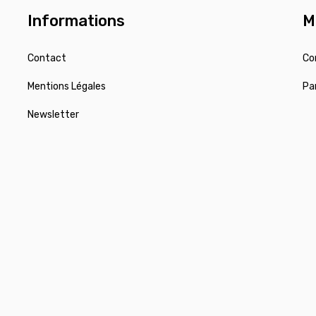
Informations
M
Contact
Co
Mentions Légales
Pa
Newsletter