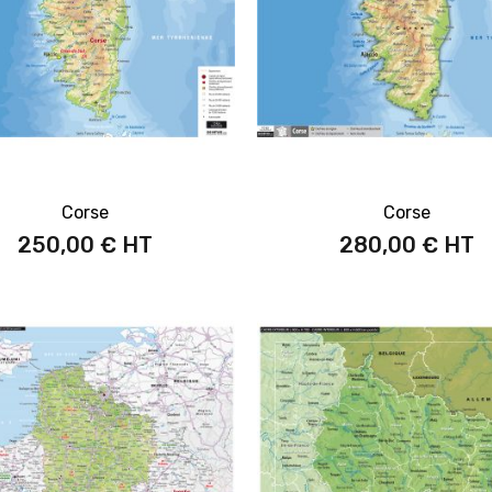
Corse
Corse
250,00 €
280,00 €