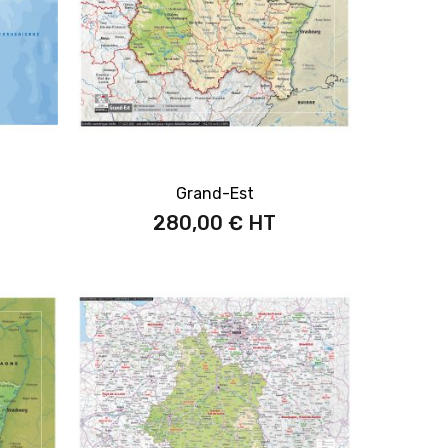
Grand-Est
280,00 €