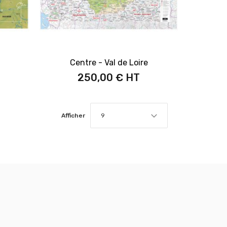
Centre - Val de Loire
250,00 €
Afficher
9