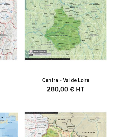
Centre - Val de Loire
280,00 €