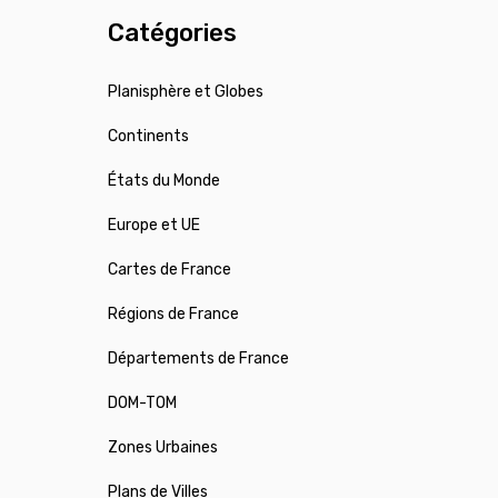
Catégories
Planisphère et Globes
Continents
États du Monde
Europe et UE
Cartes de France
Régions de France
Départements de France
DOM-TOM
Zones Urbaines
Plans de Villes