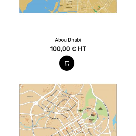
Abou Dhabi
100,00 €