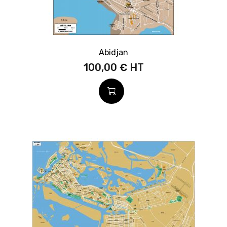
Abidjan
100,00 €