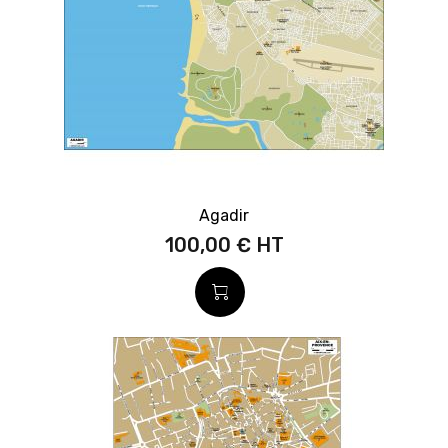
Agadir
100,00 €