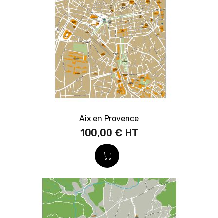
Aix en Provence
100,00 €