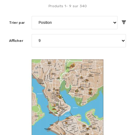
Produits
1
-
9
sur
340
Trier par
Afficher