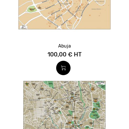
Abuja
100,00 €