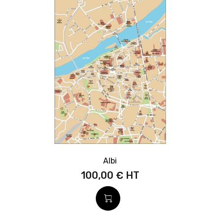
Albi
100,00 €