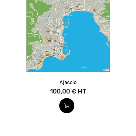
Ajaccio
100,00 €