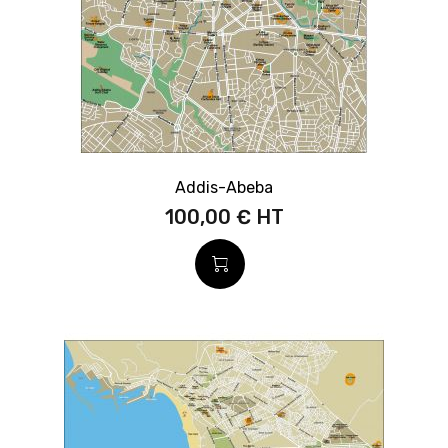
Addis-Abeba
100,00 €