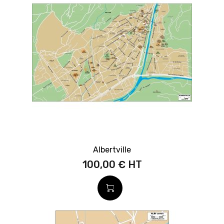
Albertville
100,00 €