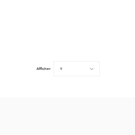
Afficher
9