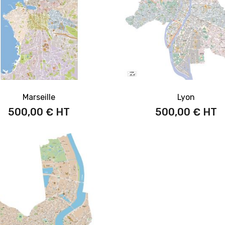
Marseille
Lyon
500,00 €
500,00 €