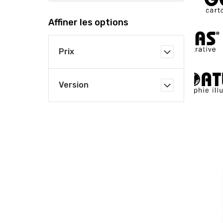
Affiner les options
Prix
Version