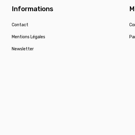
Informations
M
Contact
Co
Mentions Légales
Pa
Newsletter