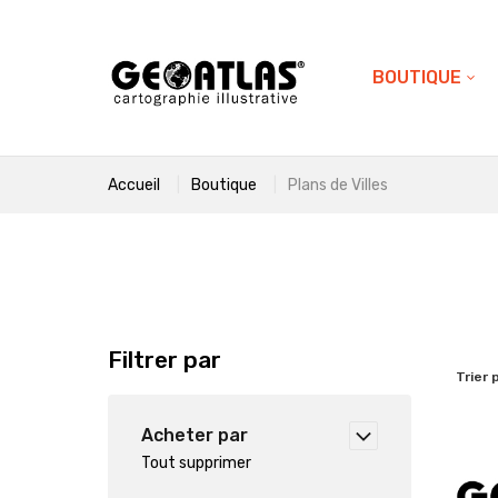
BOUTIQUE
Accueil
Boutique
Plans de Villes
Filtrer par
Trier 
Acheter par
Tout supprimer