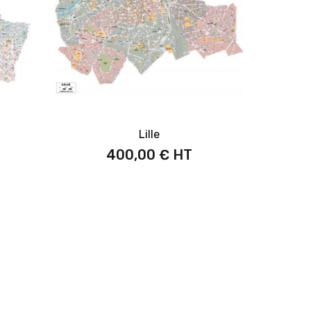
Lille
400,00 €