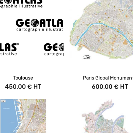
Toulouse
Paris Global Monumen
450,00 €
600,00 €