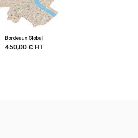
Bordeaux Global
450,00 €