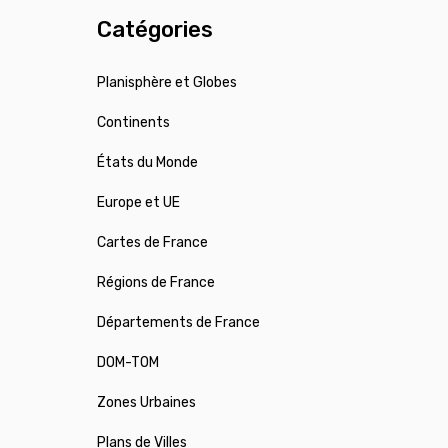
Catégories
Planisphère et Globes
Continents
États du Monde
Europe et UE
Cartes de France
Régions de France
Départements de France
DOM-TOM
Zones Urbaines
Plans de Villes