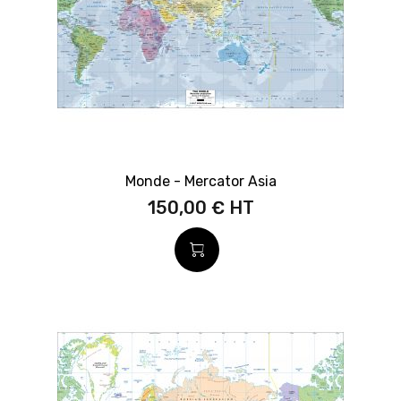
Monde - Mercator Asia
150,00 €