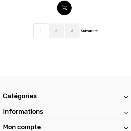
Suivant
1
2
3
Catégories
Informations
Mon compte