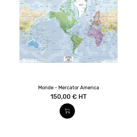
Monde - Mercator America
150,00 €