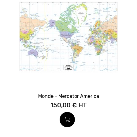
Monde - Mercator America
150,00 €