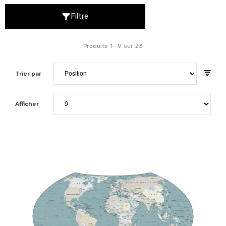
Filtre
Produits
1
-
9
sur
23
Trier par
Afficher