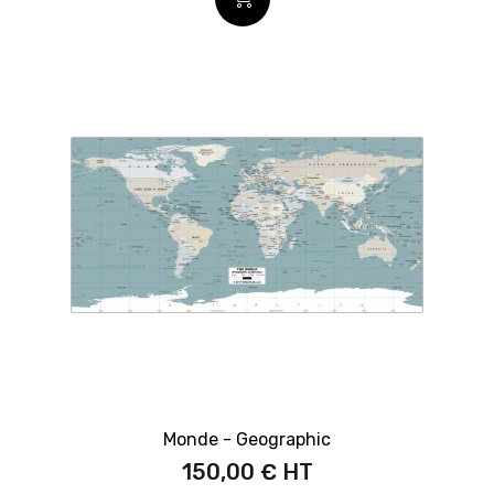
Monde - Geographic
150,00 €