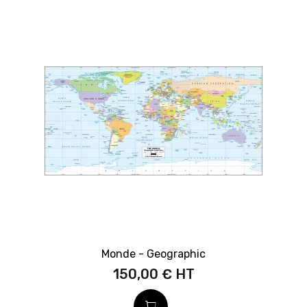
Monde - Geographic
150,00 €