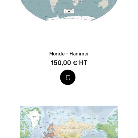
Monde - Hammer
150,00 €