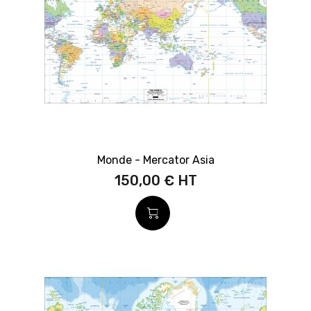
Monde - Mercator Asia
150,00 €