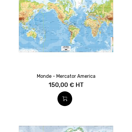
Monde - Mercator America
150,00 €