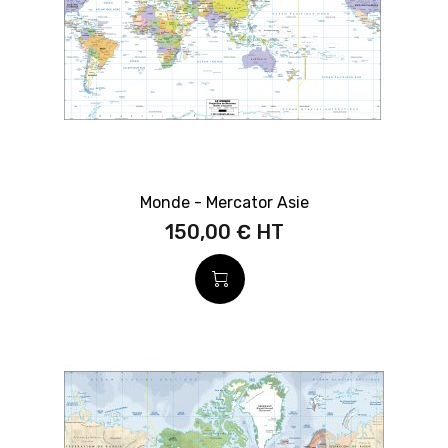
Monde - Mercator Asie
150,00 €