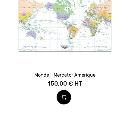
Monde - Mercator Amerique
150,00 €