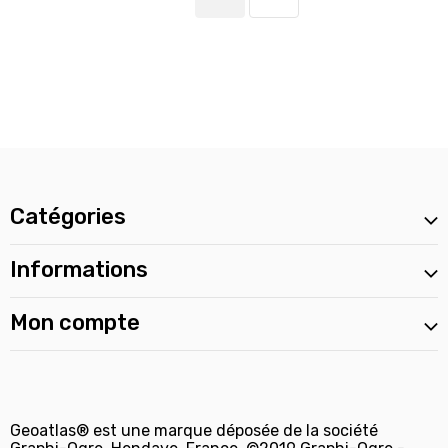
Catégories
Informations
Mon compte
Geoatlas® est une marque déposée de la société