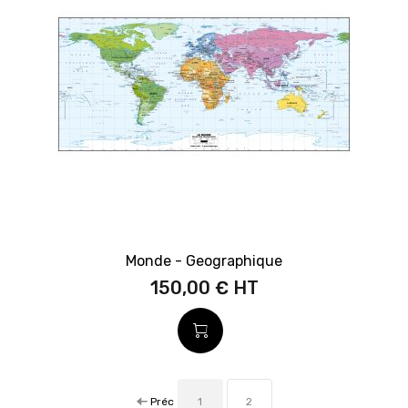
Monde - Geographique
150,00 €
Préc
1
2