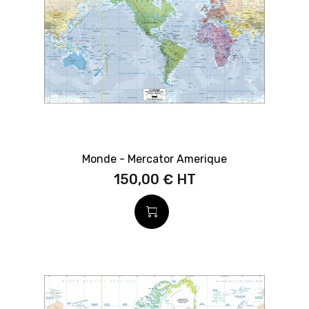
Monde - Mercator Amerique
150,00 €