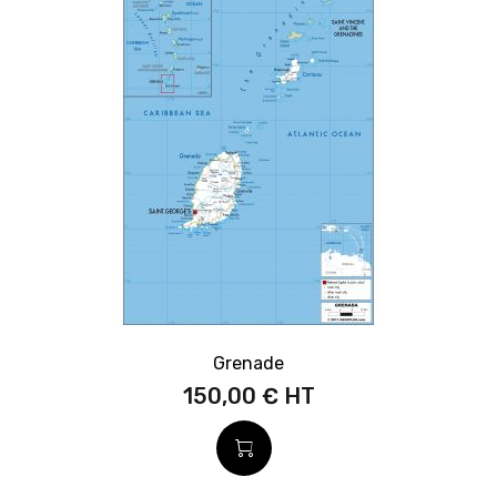
Grenade
150,00 €