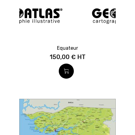
Equateur
150,00 €