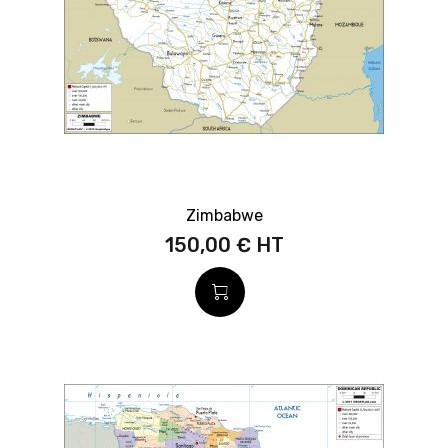
Zimbabwe
150,00 €