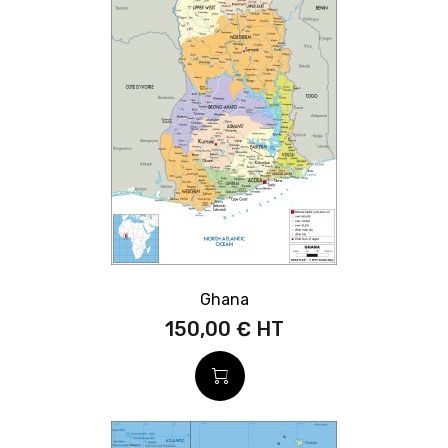
Ghana
150,00 €