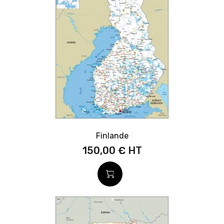
Finlande
150,00 €