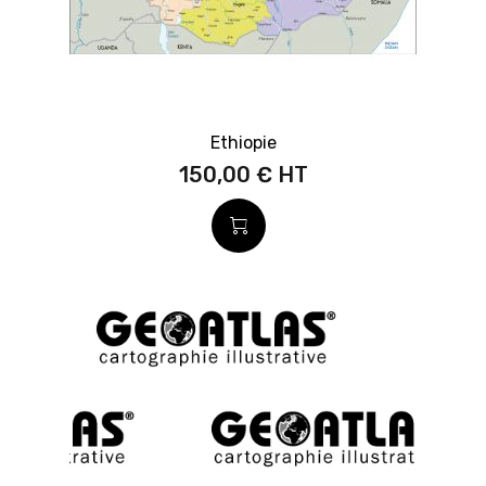
Ethiopie
150,00 €