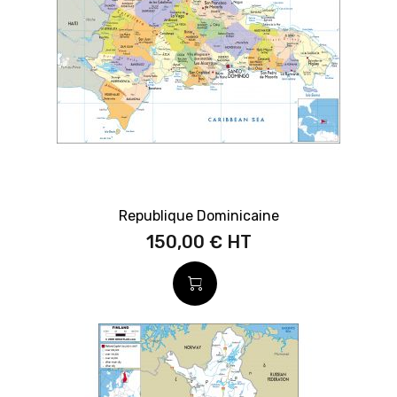
Republique Dominicaine
150,00 €