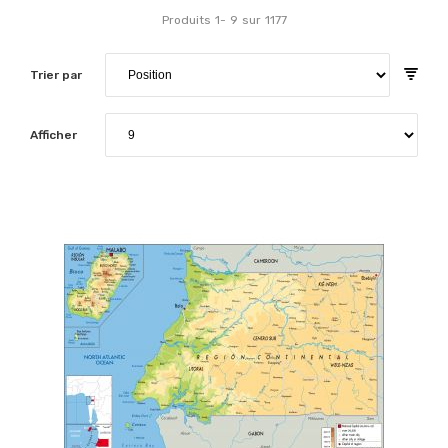
Produits
1
-
9
sur
1177
Trier par
Afficher