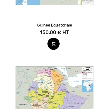
Guinee Equatoriale
150,00 €