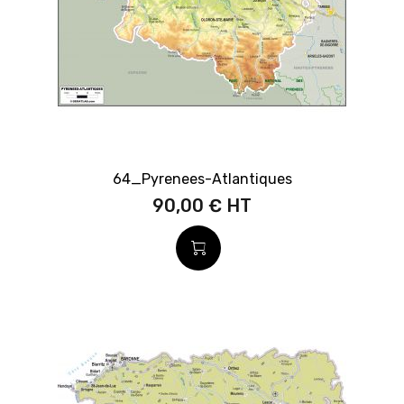
64_Pyrenees-Atlantiques
90,00 €