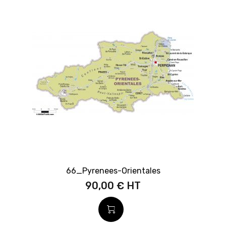
66_Pyrenees-Orientales
90,00 €