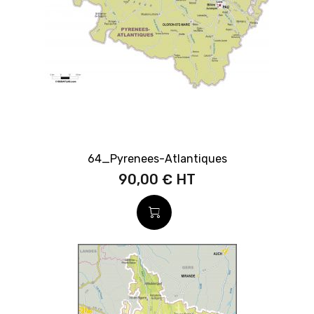
64_Pyrenees-Atlantiques
90,00 €