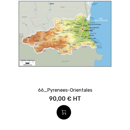
66_Pyrenees-Orientales
90,00 €