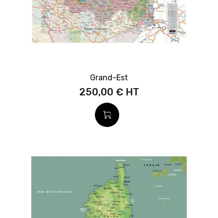
Grand-Est
250,00 €