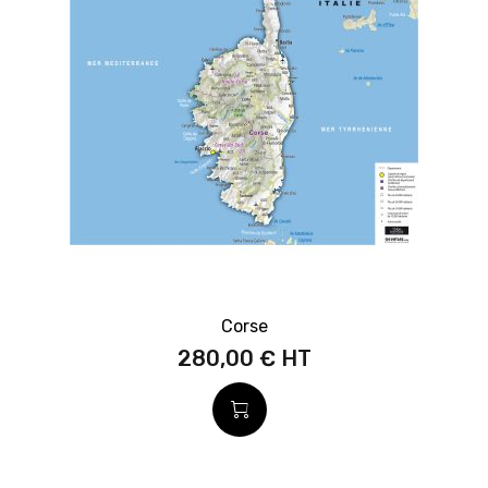
Corse
280,00 €