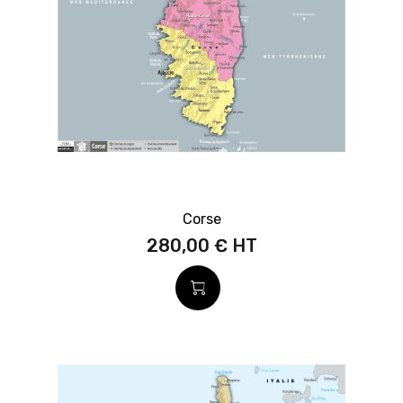
Corse
280,00 €