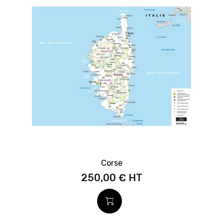
Corse
250,00 €