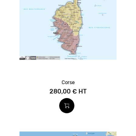
Corse
280,00 €