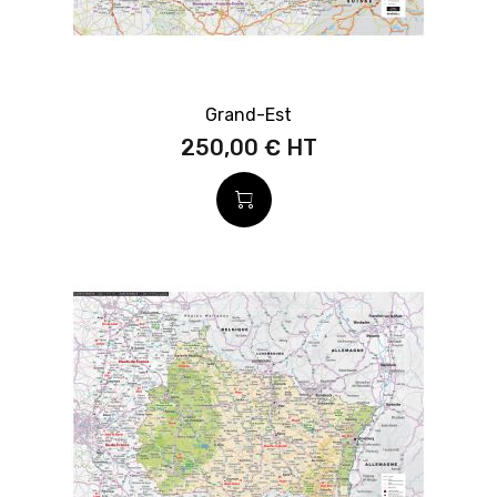
Grand-Est
250,00 €