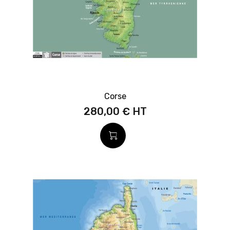
Corse
280,00 €