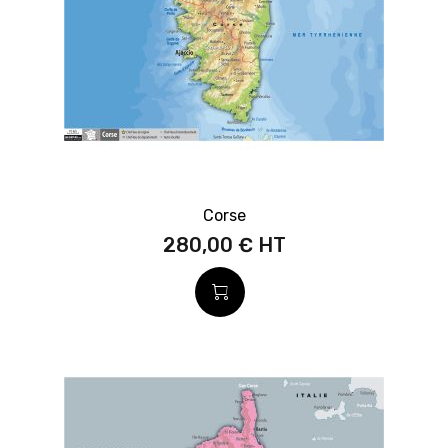
Corse
280,00 €