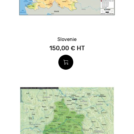
Slovenie
150,00 €