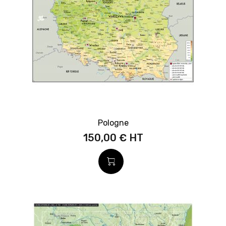
Pologne
150,00 €