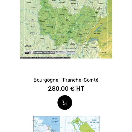
Bourgogne - Franche-Comté
280,00 €