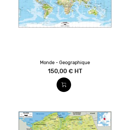
Monde - Geographique
150,00 €