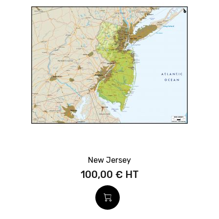
New Jersey
100,00 €