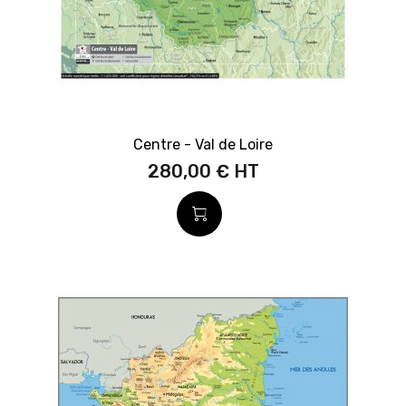
Centre - Val de Loire
280,00 €