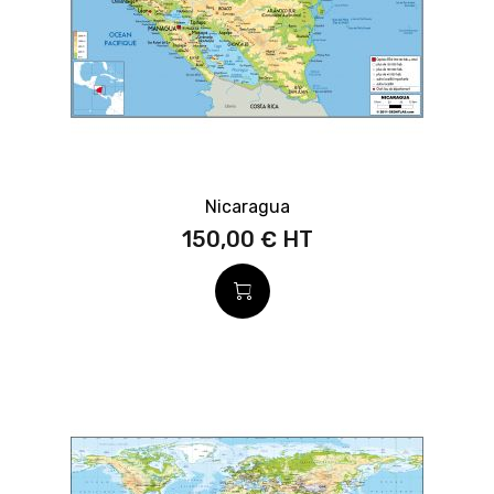
Nicaragua
150,00 €