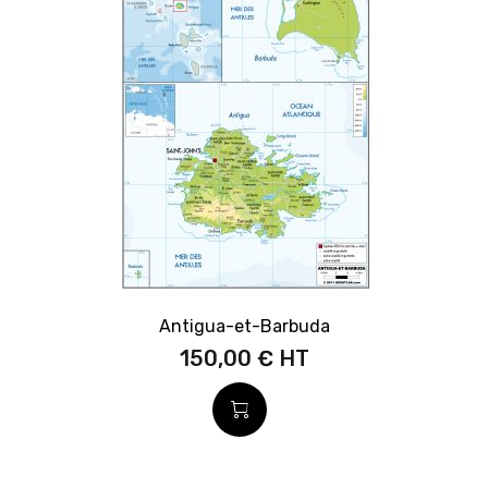
Antigua-et-Barbuda
150,00 €