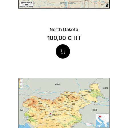
North Dakota
100,00 €