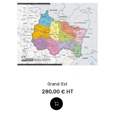
Grand-Est
280,00 €