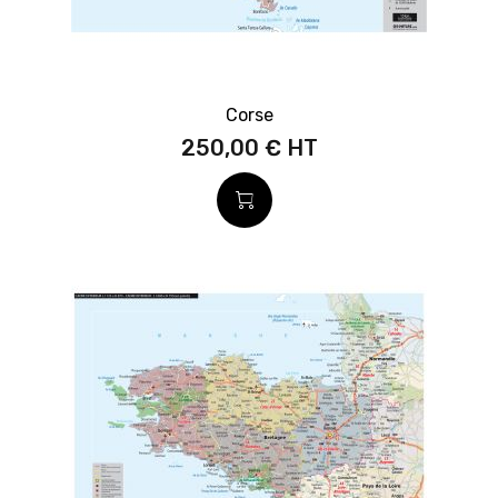
Corse
250,00 €