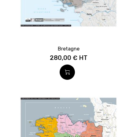
Bretagne
280,00 €