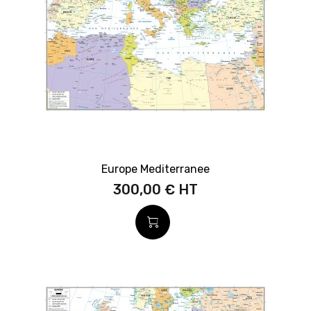
Europe Mediterranee
300,00 €