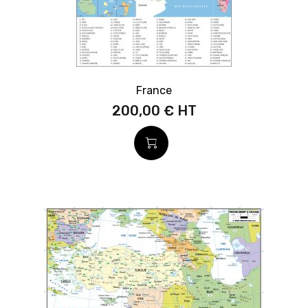
France
200,00 €