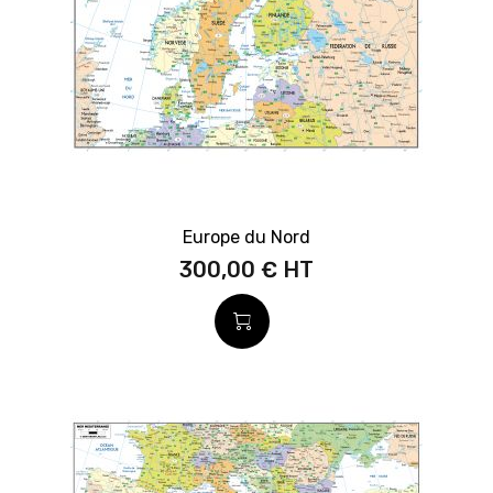
Europe du Nord
300,00 €