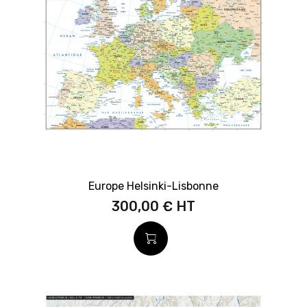
Europe Helsinki-Lisbonne
300,00 €