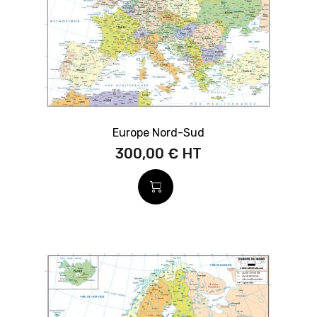
Europe Nord-Sud
300,00 €