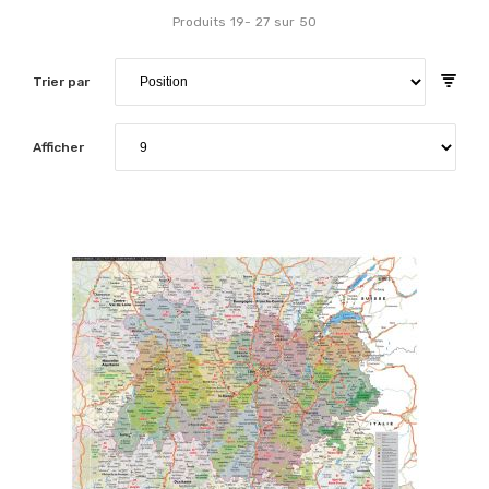
Produits
19
-
27
sur
50
Trier par
Afficher