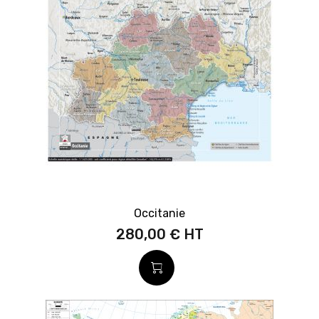
Occitanie
280,00 €