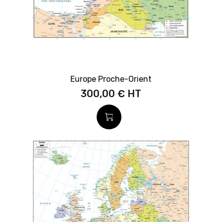
Europe Proche-Orient
300,00 €