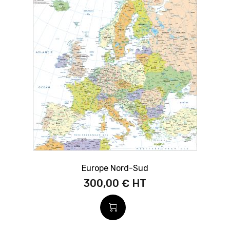
Europe Nord-Sud
300,00 €