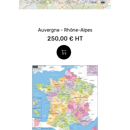
Auvergne - Rhône-Alpes
250,00 €