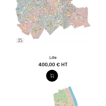
Lille
400,00 €