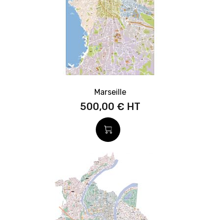
Marseille
500,00 €