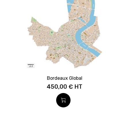
Bordeaux Global
450,00 €