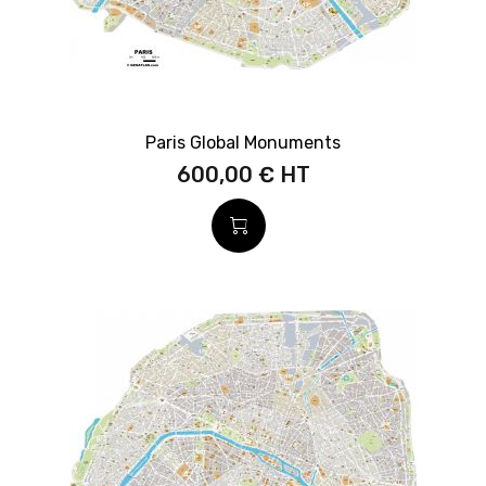
Paris Global Monuments
600,00 €