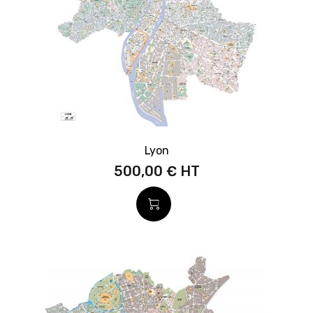
Lyon
500,00 €