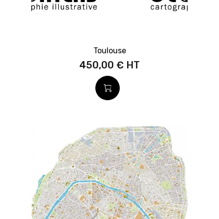
Toulouse
450,00 €