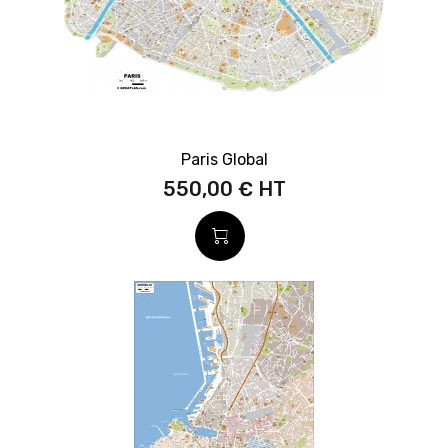
Paris Global
550,00 €