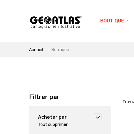
BOUTIQUE
Accueil
Boutique
Filtrer par
Trier 
Acheter par
Tout supprimer