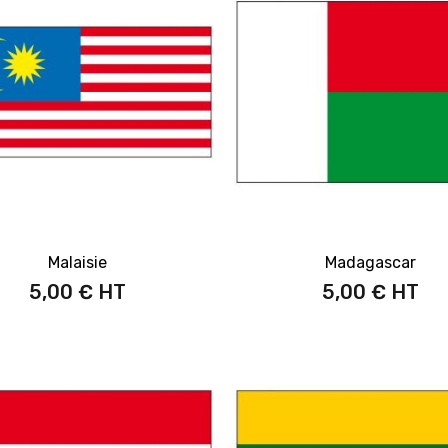
Malaisie
Madagascar
5,00 €
5,00 €