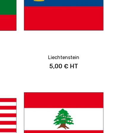
Liechtenstein
5,00 €