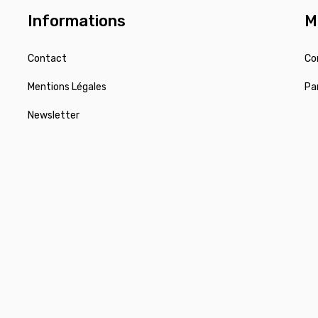
Informations
M
Contact
Co
Mentions Légales
Pa
Newsletter