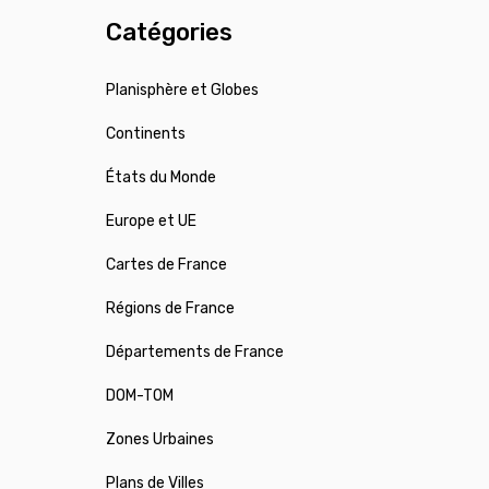
Catégories
Planisphère et Globes
Continents
États du Monde
Europe et UE
Cartes de France
Régions de France
Départements de France
DOM-TOM
Zones Urbaines
Plans de Villes