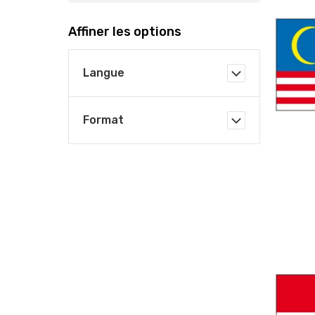
Affiner les options
Langue
Format