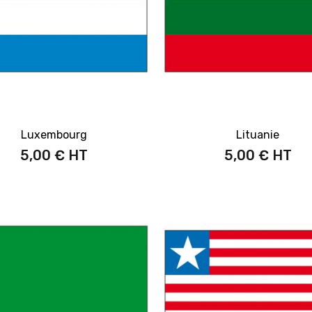
Luxembourg
Lituanie
5,00 €
5,00 €