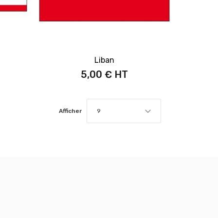
Liban
5,00 €
Afficher
9