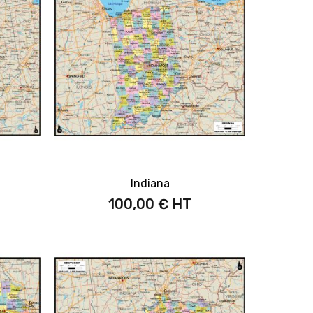
Indiana
100,00 €