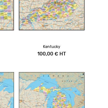
Kentucky
100,00 €