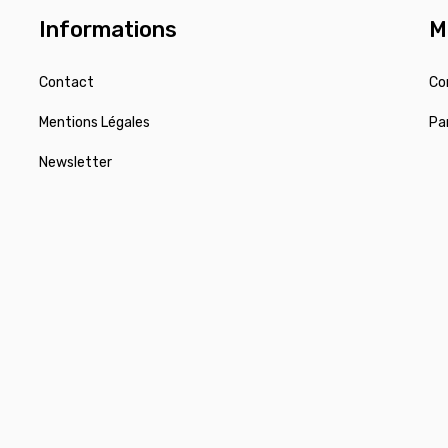
Informations
M
Contact
Co
Mentions Légales
Pa
Newsletter