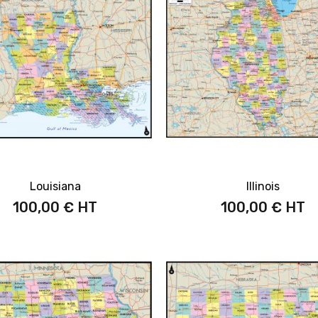
Louisiana
Illinois
100,00 €
100,00 €