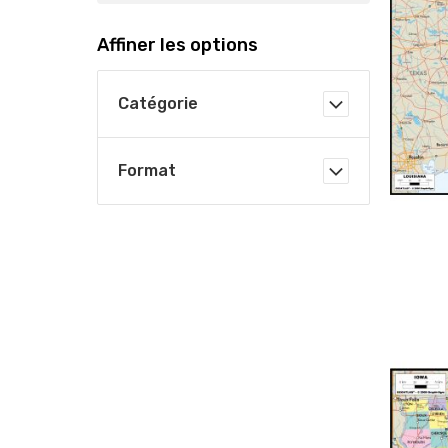
Affiner les options
Catégorie
Format