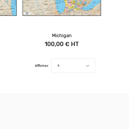
Michigan
100,00 €
Afficher
9