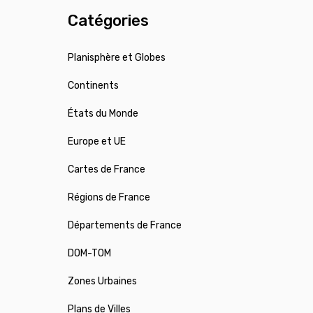
Catégories
Planisphère et Globes
Continents
États du Monde
Europe et UE
Cartes de France
Régions de France
Départements de France
DOM-TOM
Zones Urbaines
Plans de Villes