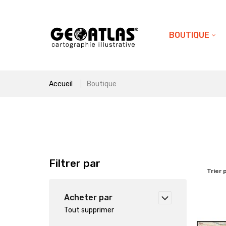
BOUTIQUE
Accueil
Boutique
Filtrer par
Trier 
Acheter par
Tout supprimer