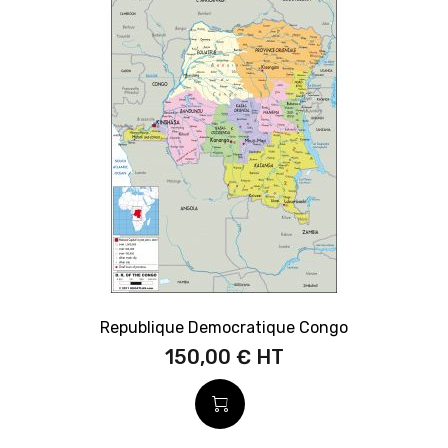
Republique Democratique Congo
150,00 €