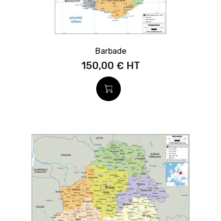
Barbade
150,00 €