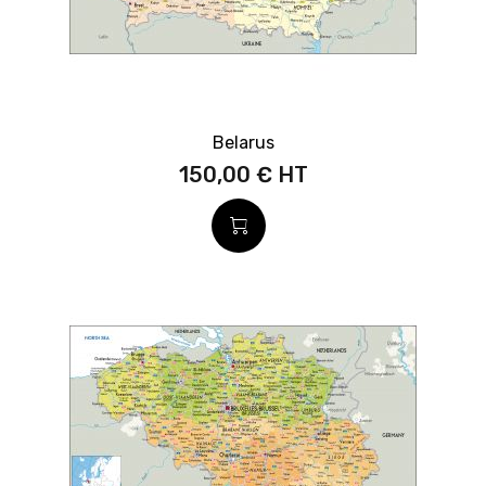
Belarus
150,00 €