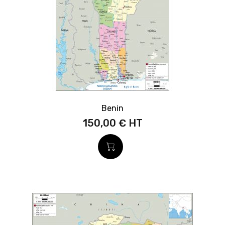
Benin
150,00 €