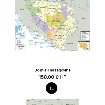
Bosnie-Herzegovine
150,00 €