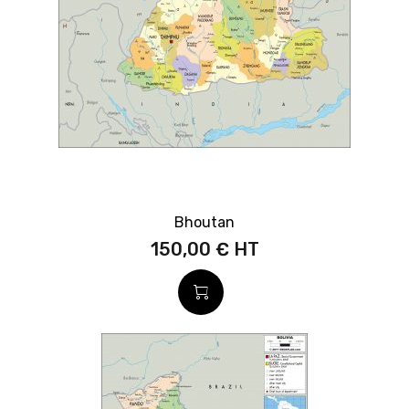
Bhoutan
150,00 €