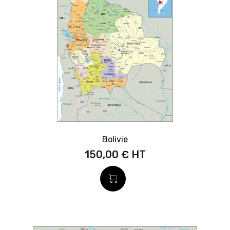
Bolivie
150,00 €