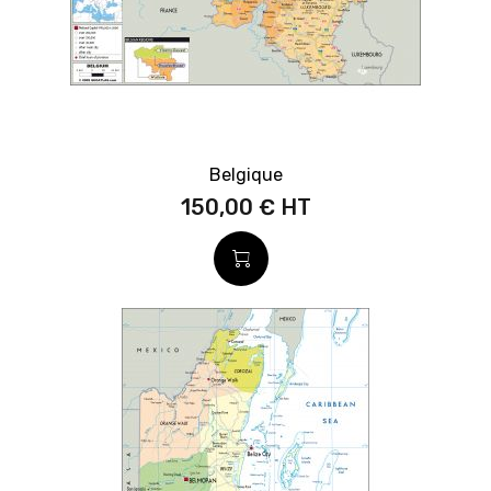
Belgique
150,00 €