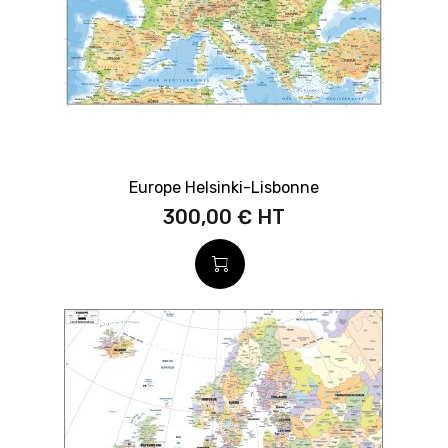
Europe Helsinki-Lisbonne
300,00 €