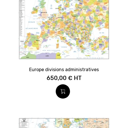
Europe divisions administratives
650,00 €