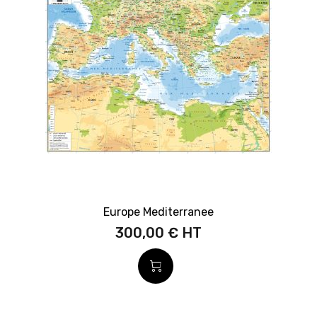
Europe Mediterranee
300,00 €