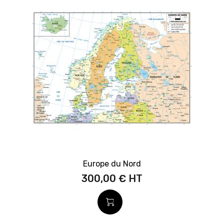
Europe du Nord
300,00 €