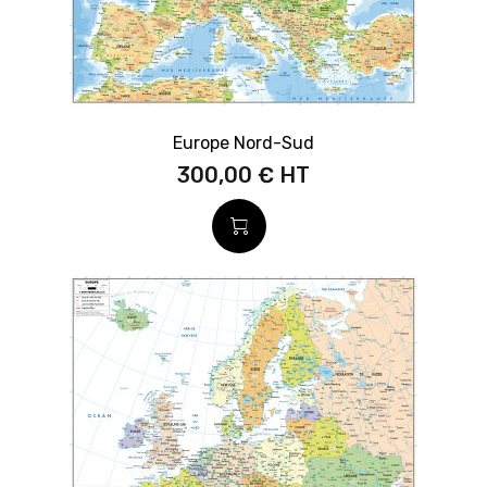
Europe Nord-Sud
300,00 €