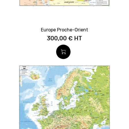
Europe Proche-Orient
300,00 €