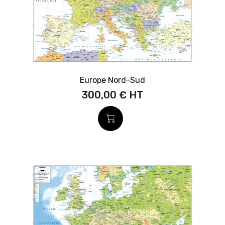
Europe Nord-Sud
300,00 €