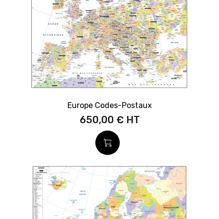
Europe Codes-Postaux
650,00 €