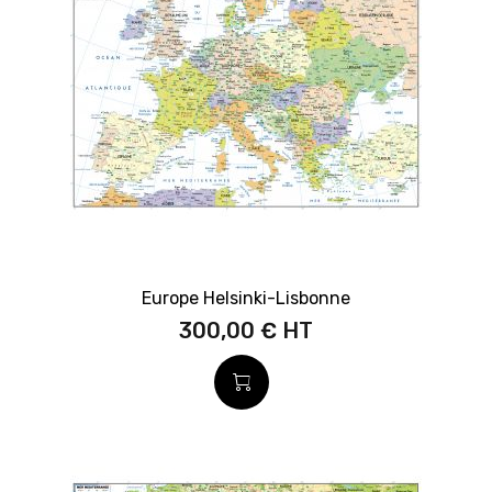
Europe Helsinki-Lisbonne
300,00 €