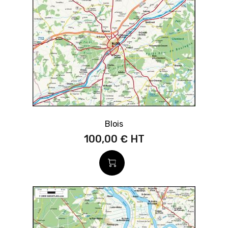
Blois
100,00 €