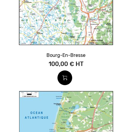
Bourg-En-Bresse
100,00 €