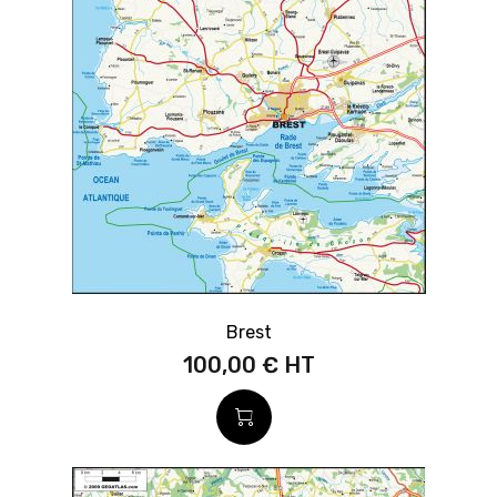
Brest
100,00 €