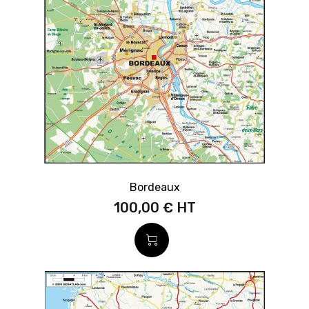
Bordeaux
100,00 €