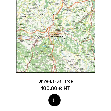
Brive-La-Gaillarde
100,00 €