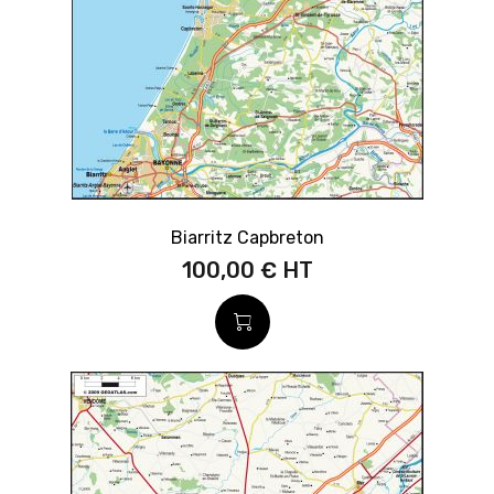
Biarritz Capbreton
100,00 €