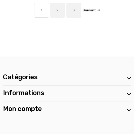
Suivant
1
2
3
Catégories
Informations
Mon compte