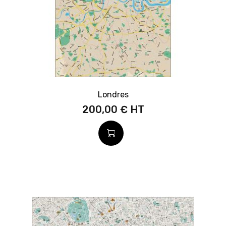
Londres
200,00 €