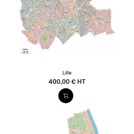
Lille
400,00 €