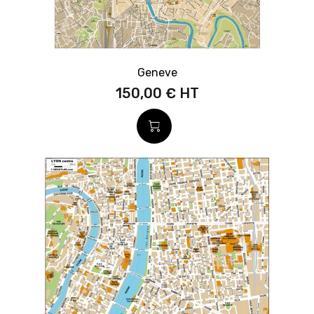
Geneve
150,00 €