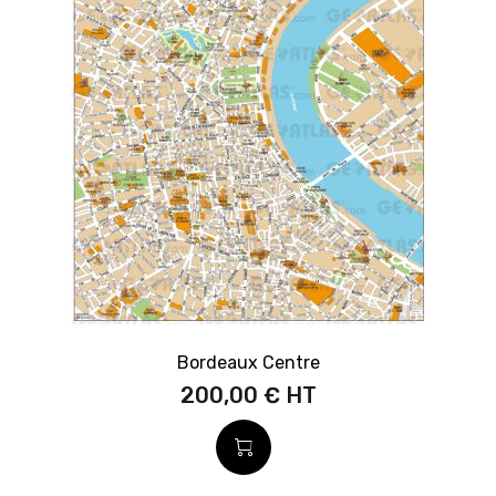
Bordeaux Centre
200,00 €