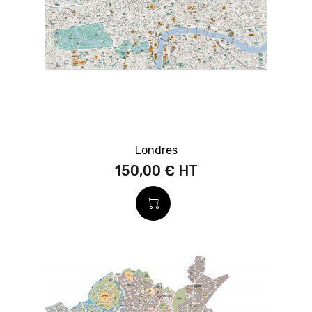
Londres
150,00 €