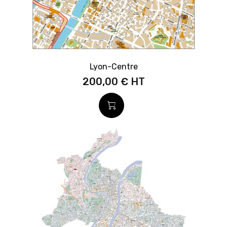
Lyon-Centre
200,00 €