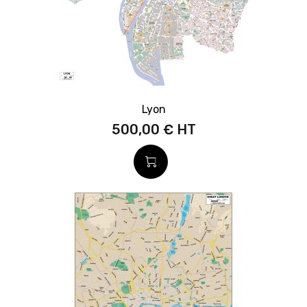
Lyon
500,00 €