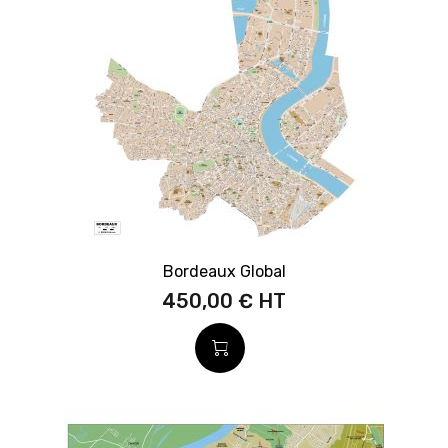
Bordeaux Global
450,00 €