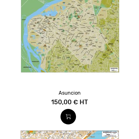
Asuncion
150,00 €