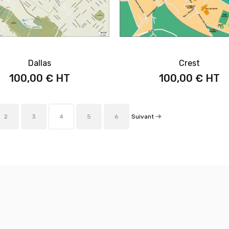
Dallas
Crest
100,00 €
100,00 €
Suivant
2
3
4
5
6