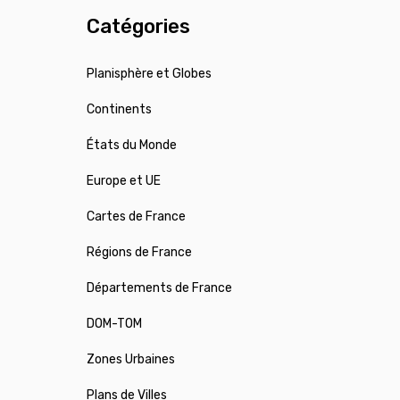
Catégories
Planisphère et Globes
Continents
États du Monde
Europe et UE
Cartes de France
Régions de France
Départements de France
DOM-TOM
Zones Urbaines
Plans de Villes