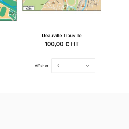
Deauville Trouville
100,00 €
Afficher
9