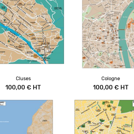
Cluses
Cologne
100,00 €
100,00 €