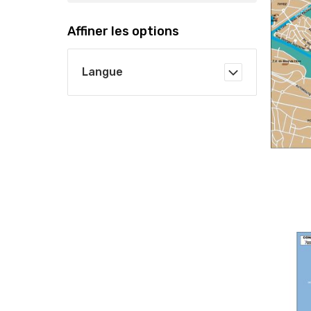
Affiner les options
Langue