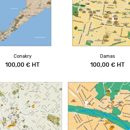
Conakry
Damas
100,00 €
100,00 €