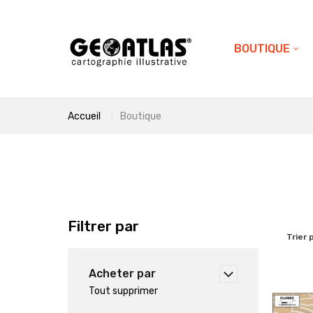
BOUTIQUE
Accueil
Boutique
Filtrer par
Trier 
Acheter par
Tout supprimer