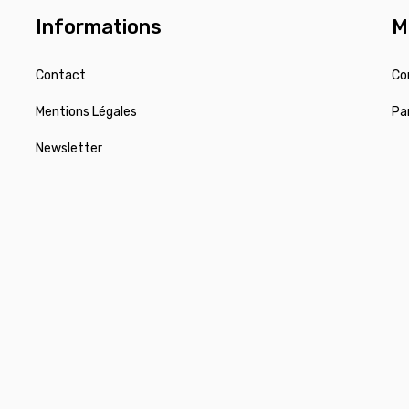
Informations
M
Contact
Co
Mentions Légales
Pa
Newsletter