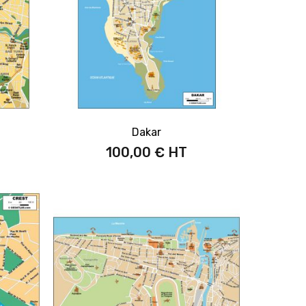
Dakar
100,00 €