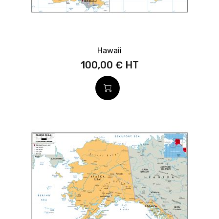
Hawaii
100,00 €