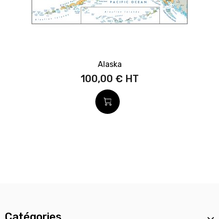
Alaska
100,00 €
Catégories