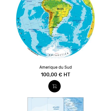
Amerique du Sud
100,00 €