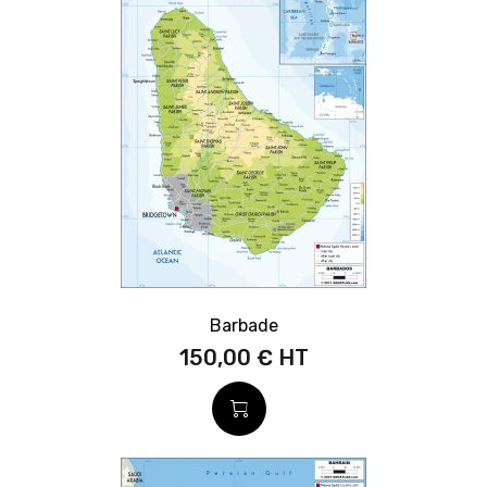
Barbade
150,00 €