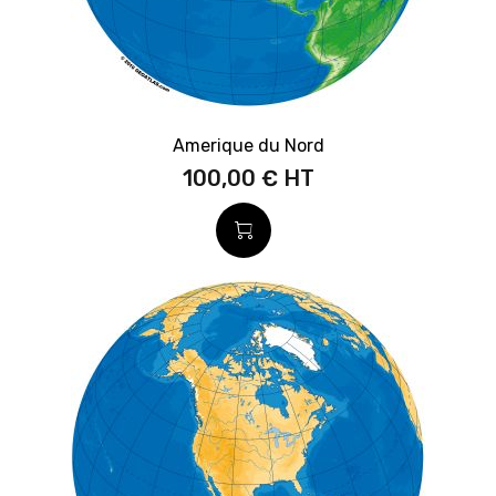
Amerique du Nord
100,00 €