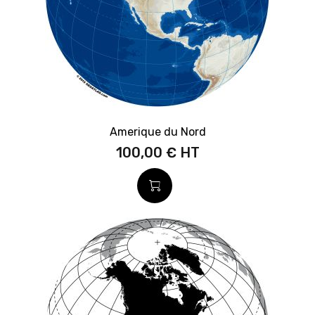
Amerique du Nord
100,00 €