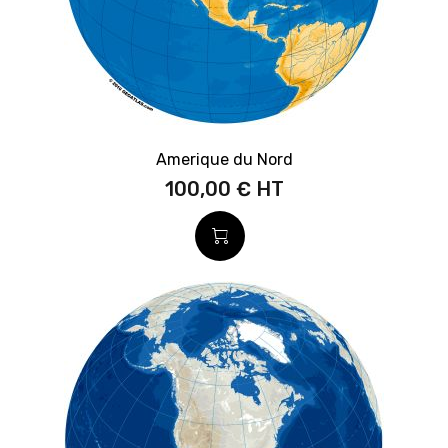
Amerique du Nord
100,00 €