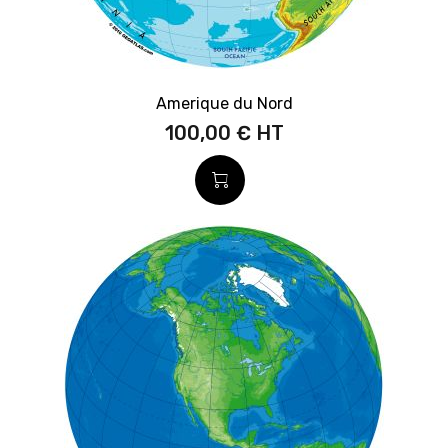
Amerique du Nord
100,00 €