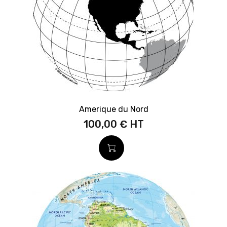
Amerique du Nord
100,00 €