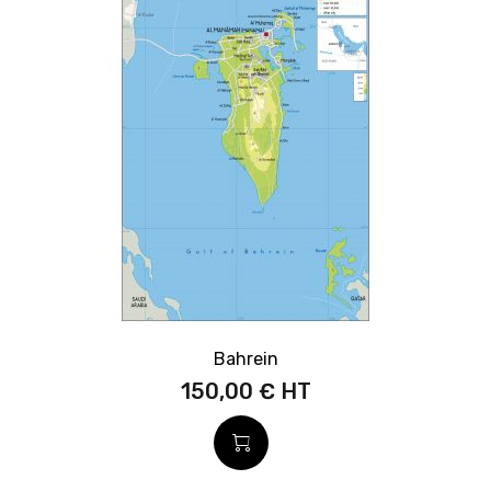
Bahrein
150,00 €