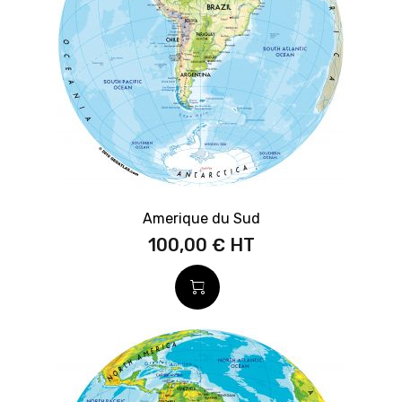
Amerique du Sud
100,00 €