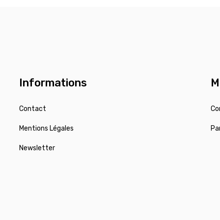
Informations
M
Contact
Co
Mentions Légales
Pa
Newsletter