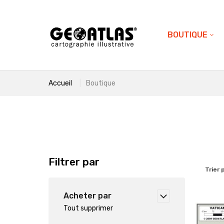
BOUTIQUE
Accueil
Boutique
Filtrer par
Trier 
Acheter par
Tout supprimer