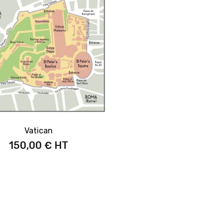
Vatican
150,00 €