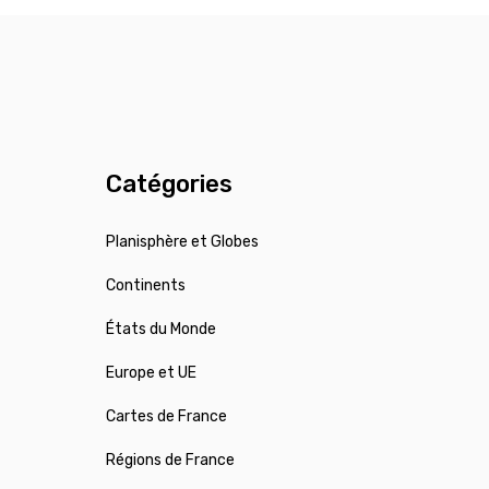
Catégories
Planisphère et Globes
Continents
États du Monde
Europe et UE
Cartes de France
Régions de France