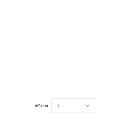
Afficher
9