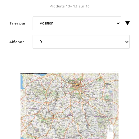
Produits
10
-
13
sur
13
Trier par
Afficher