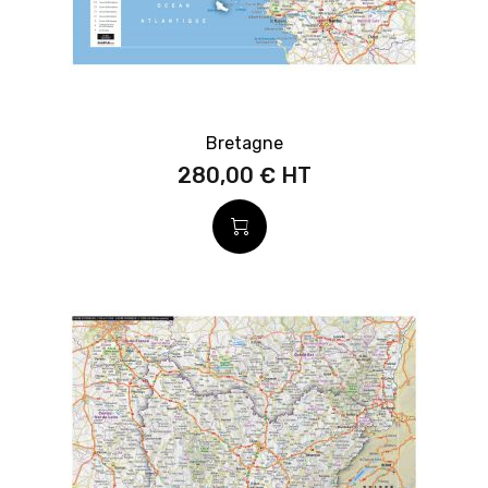
Bretagne
280,00 €