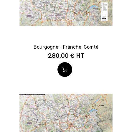
Bourgogne - Franche-Comté
280,00 €