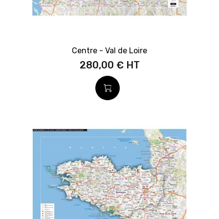
Centre - Val de Loire
280,00 €