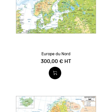
Europe du Nord
300,00 €