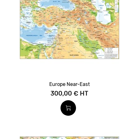
Europe Near-East
300,00 €