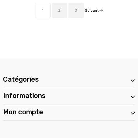
Suivant
1
2
3
Catégories
Informations
Mon compte