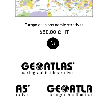
Europe divisions administratives
650,00 €