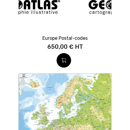
Europe Postal-codes
650,00 €