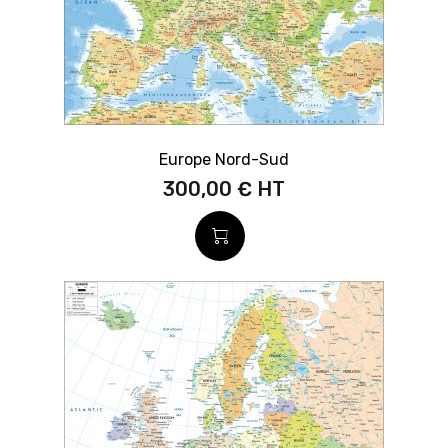
Europe Nord-Sud
300,00 €