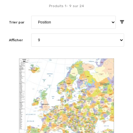
Produits
1
-
9
sur
24
Trier par
Afficher