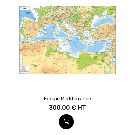
Europe Mediterranee
300,00 €