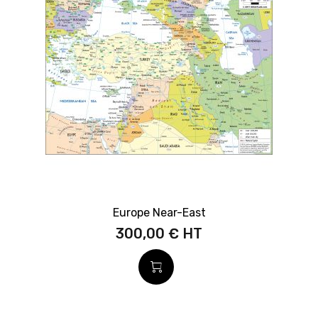
Europe Near-East
300,00 €