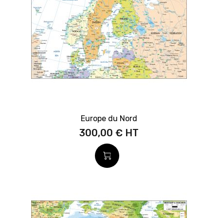
Europe du Nord
300,00 €