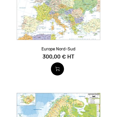
Europe Nord-Sud
300,00 €