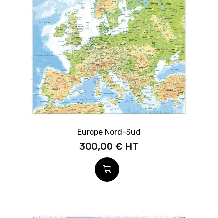
Europe Nord-Sud
300,00 €