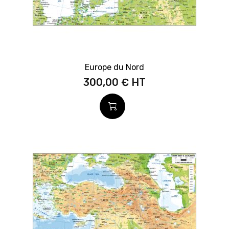
Europe du Nord
300,00 €