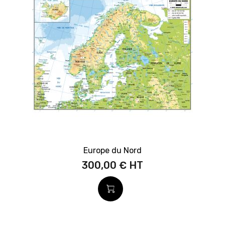
Europe du Nord
300,00 €