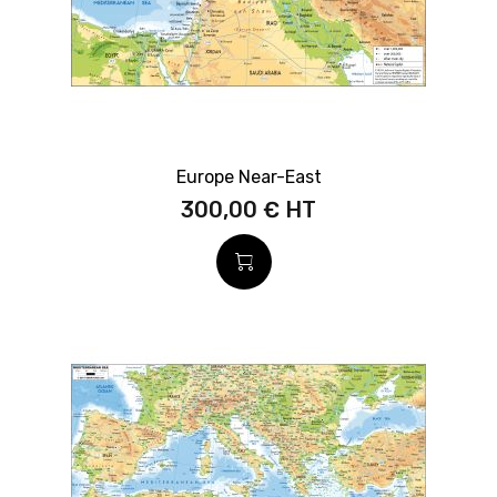
Europe Near-East
300,00 €