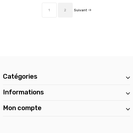
Suivant
1
2
Catégories
Informations
Mon compte