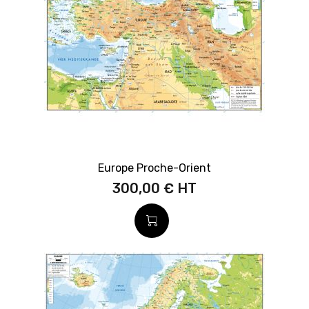
Europe Proche-Orient
300,00 €