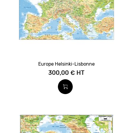
Europe Helsinki-Lisbonne
300,00 €