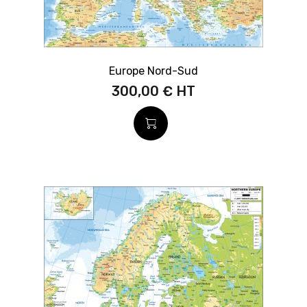
Europe Nord-Sud
300,00 €