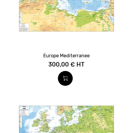
Europe Mediterranee
300,00 €