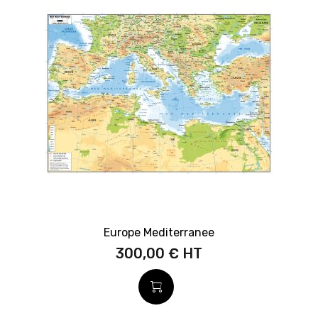
Europe Mediterranee
300,00 €