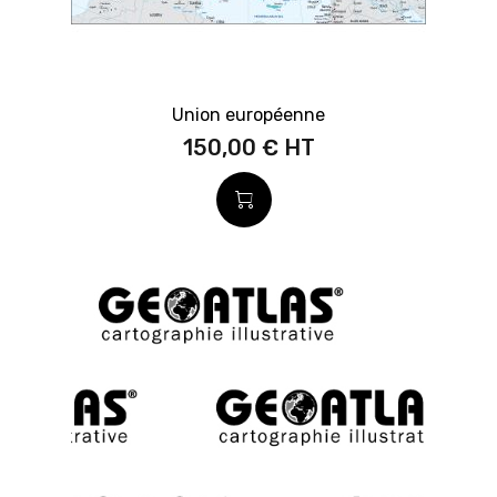
Union européenne
150,00 €