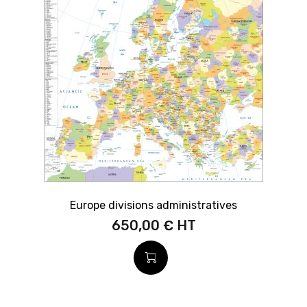
Europe divisions administratives
650,00 €