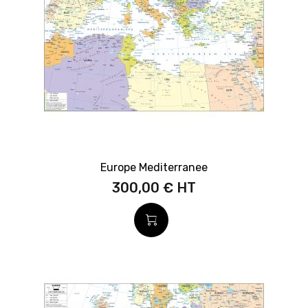
Europe Mediterranee
300,00 €