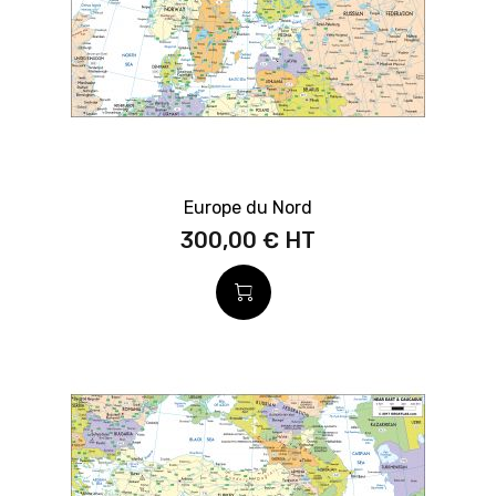
Europe du Nord
300,00 €