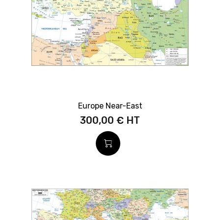
Europe Near-East
300,00 €