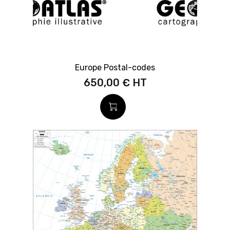
Europe Postal-codes
650,00 €