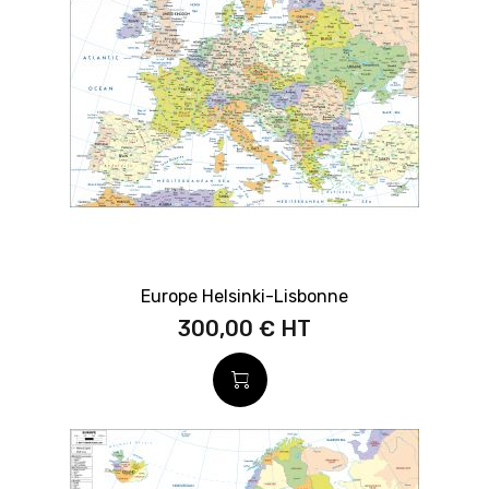
Europe Helsinki-Lisbonne
300,00 €