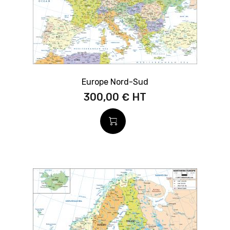
Europe Nord-Sud
300,00 €