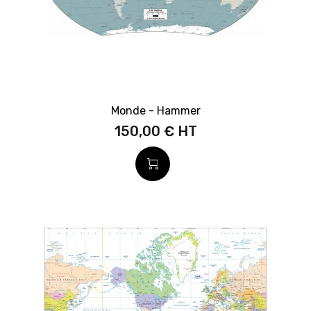
Monde - Hammer
150,00 €