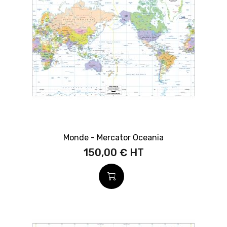
Monde - Mercator Oceania
150,00 €