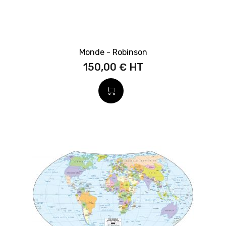
Monde - Robinson
150,00 €