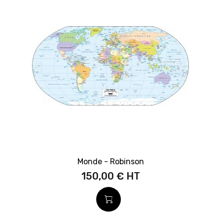
Monde - Robinson
150,00 €