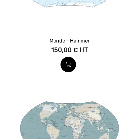
Monde - Hammer
150,00 €