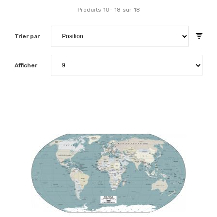
Produits
10
-
18
sur
18
Trier par
Afficher