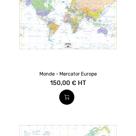
Monde - Mercator Europe
150,00 €