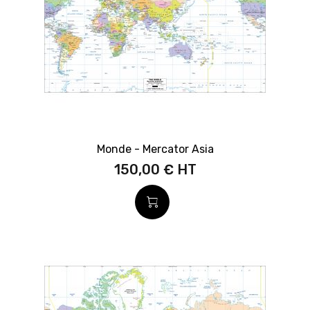
Monde - Mercator Asia
150,00 €