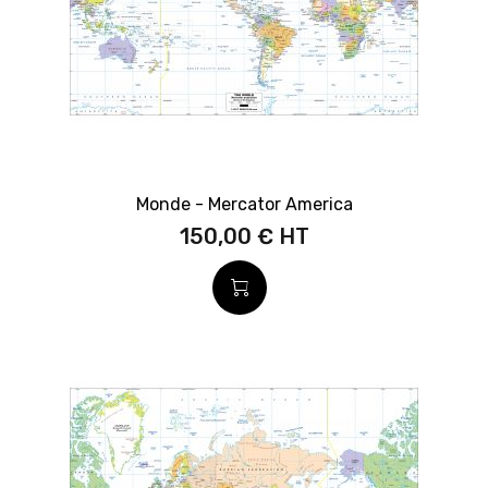
Monde - Mercator America
150,00 €