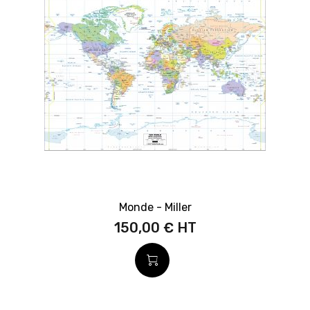
Monde - Miller
150,00 €