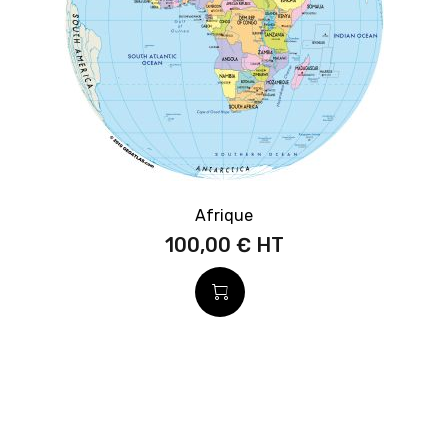
Afrique
100,00 €