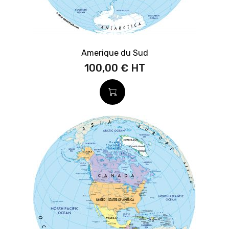
Amerique du Sud
100,00 €