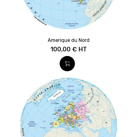
Amerique du Nord
100,00 €