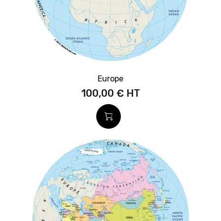
Europe
100,00 €