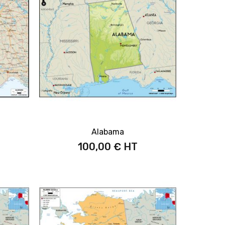
Alabama
100,00 €