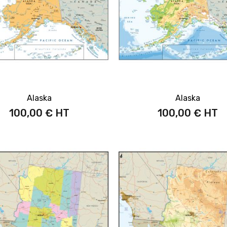
Alaska
Alaska
100,00 €
100,00 €