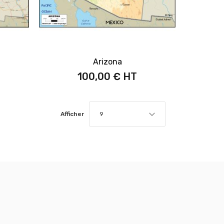
Arizona
100,00 €
Afficher
9