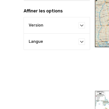
Affiner les options
Version
Langue