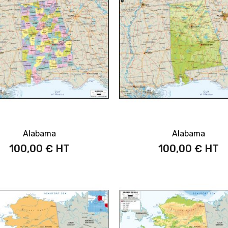
Alabama
Alabama
100,00 €
100,00 €