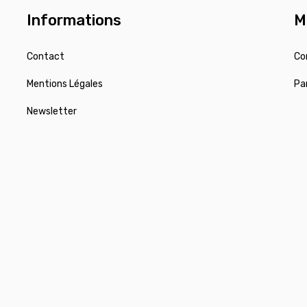
Informations
M
Contact
Co
Mentions Légales
Pa
Newsletter