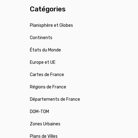
Catégories
Planisphère et Globes
Continents
États du Monde
Europe et UE
Cartes de France
Régions de France
Départements de France
DOM-TOM
Zones Urbaines
Plans de Villes