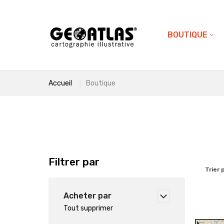
BOUTIQUE
Accueil
Boutique
Filtrer par
Trier 
Acheter par
Tout supprimer