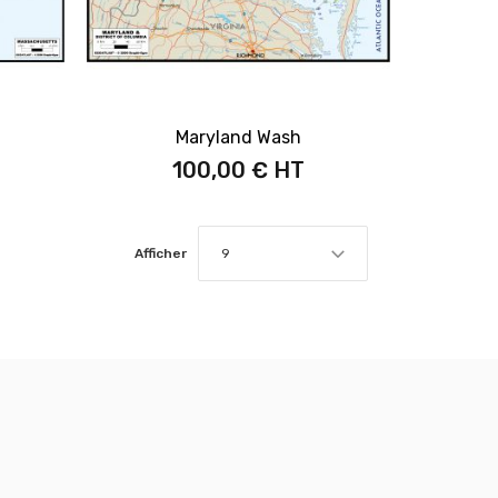
Maryland Wash
100,00 €
Afficher
9