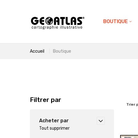
BOUTIQUE
Accueil
Boutique
Filtrer par
Trier 
Acheter par
Tout supprimer