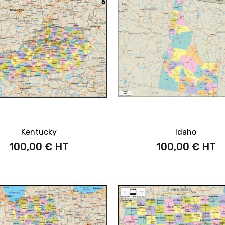
Kentucky
Idaho
100,00 €
100,00 €