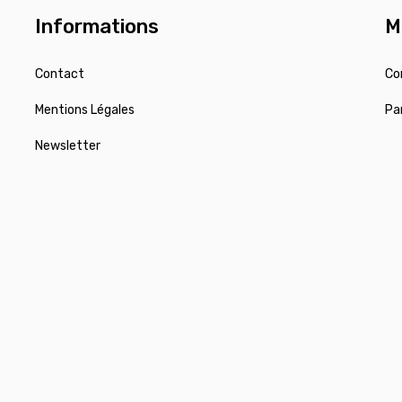
Informations
M
Contact
Co
Mentions Légales
Pa
Newsletter