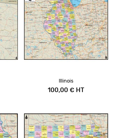
Illinois
100,00 €