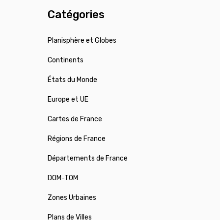
Catégories
Planisphère et Globes
Continents
États du Monde
Europe et UE
Cartes de France
Régions de France
Départements de France
DOM-TOM
Zones Urbaines
Plans de Villes