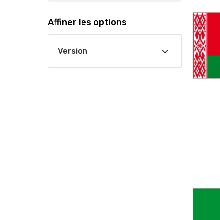
Affiner les options
Version