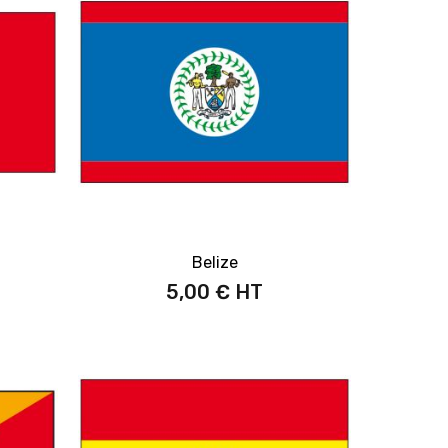
Belize
5,00 €