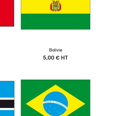
Bolivie
5,00 €