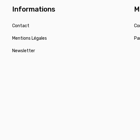
Informations
M
Contact
Co
Mentions Légales
Pa
Newsletter