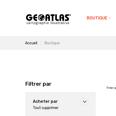
BOUTIQUE
Accueil
Boutique
Filtrer par
Trier 
Acheter par
Tout supprimer