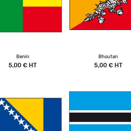
Benin
Bhoutan
5,00 €
5,00 €