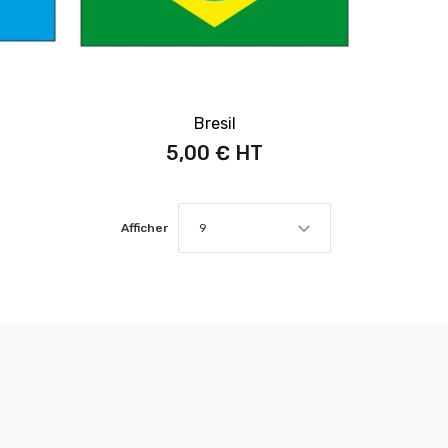
Bresil
5,00 €
Afficher
9