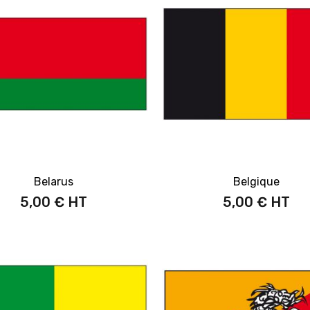
Belarus
Belgique
5,00 €
5,00 €