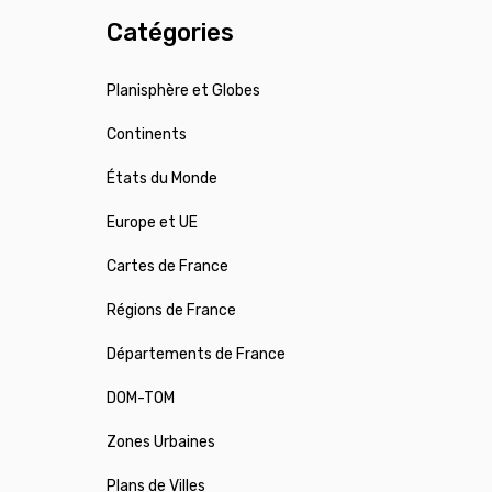
Catégories
Planisphère et Globes
Continents
États du Monde
Europe et UE
Cartes de France
Régions de France
Départements de France
DOM-TOM
Zones Urbaines
Plans de Villes