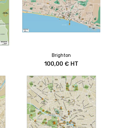
Brighton
100,00 €