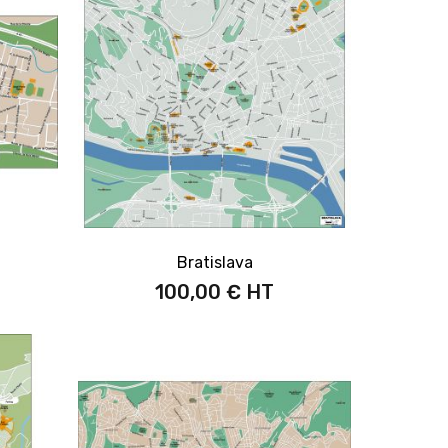
Bratislava
100,00 €