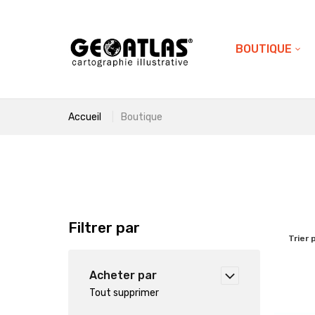
BOUTIQUE
Accueil
Boutique
Filtrer par
Trier 
Acheter par
Tout supprimer