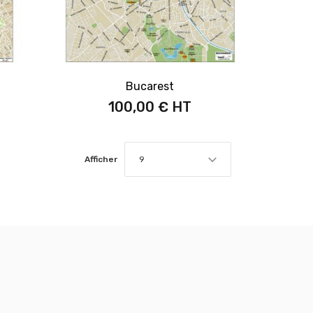
Bucarest
100,00 €
Afficher
9