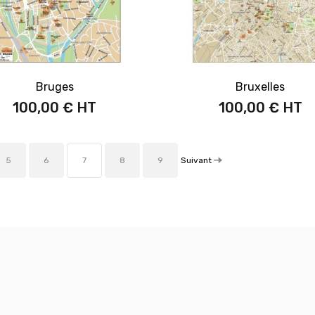
Bruges
Bruxelles
100,00 €
100,00 €
Suivant
5
6
7
8
9