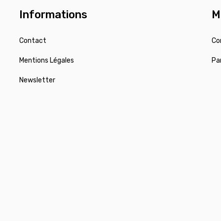
Informations
M
Contact
Co
Mentions Légales
Pa
Newsletter