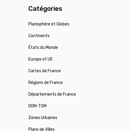
Catégories
Planisphère et Globes
Continents
États du Monde
Europe et UE
Cartes de France
Régions de France
Départements de France
DOM-TOM
Zones Urbaines
Plans de Villes