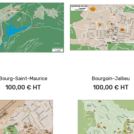
Bourg-Saint-Maurice
Bourgoin-Jallieu
100,00 €
100,00 €