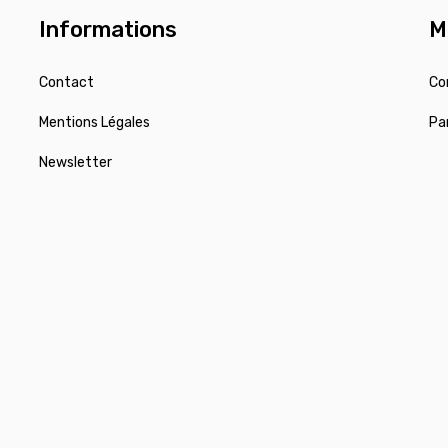
Informations
M
Contact
Co
Mentions Légales
Pa
Newsletter