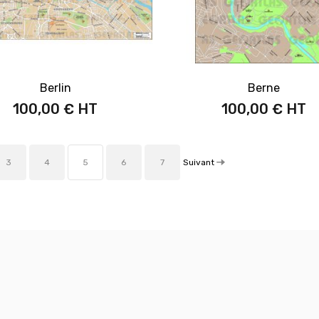
Berlin
Berne
100,00 €
100,00 €
Suivant
3
4
5
6
7