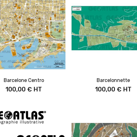
Barcelone Centro
Barcelonnette
100,00 €
100,00 €