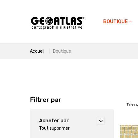
BOUTIQUE
Accueil
Boutique
Filtrer par
Trier 
Acheter par
Tout supprimer