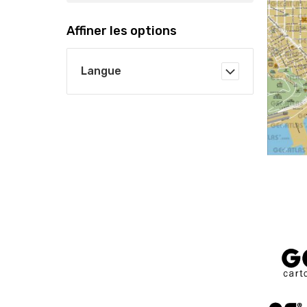
Affiner les options
Langue