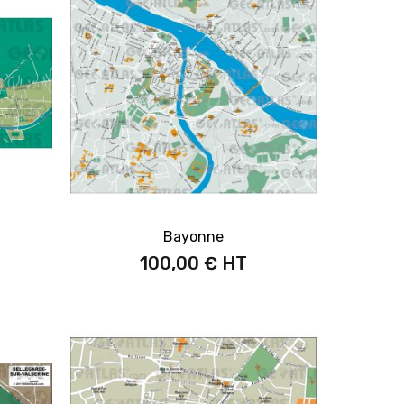
Bayonne
100,00 €