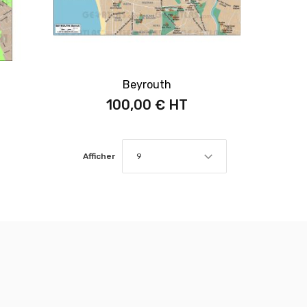
Beyrouth
100,00 €
Afficher
9