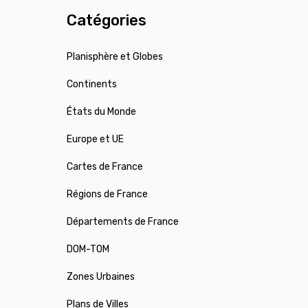
Catégories
Planisphère et Globes
Continents
États du Monde
Europe et UE
Cartes de France
Régions de France
Départements de France
DOM-TOM
Zones Urbaines
Plans de Villes