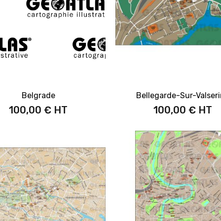
Belgrade
Bellegarde-Sur-Valser
100,00 €
100,00 €