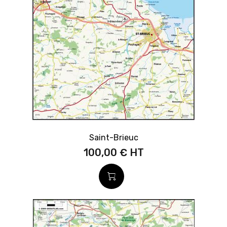
Saint-Brieuc
100,00 €