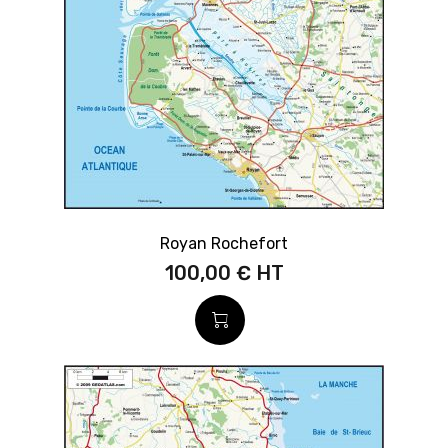
Royan Rochefort
100,00 €