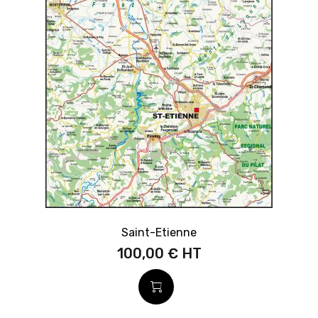
Saint-Etienne
100,00 €