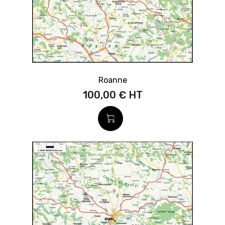
Roanne
100,00 €