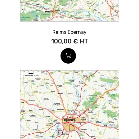
Reims Epernay
100,00 €