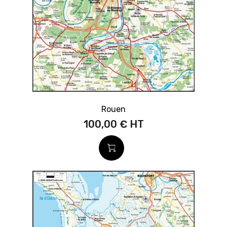
Rouen
100,00 €