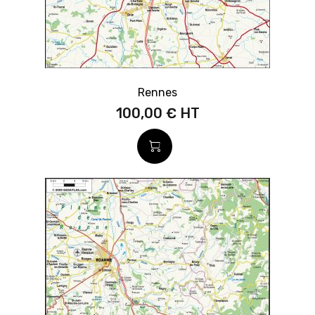
Rennes
100,00 €