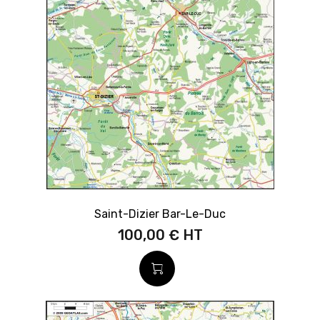
Saint-Dizier Bar-Le-Duc
100,00 €